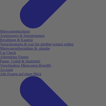
Mietwagenbuchung
Änderungen & Stornierungen
Bezahlung & Kaution
Versicherungen & was Sie darüber wissen sollten
Mietwagenübernahme & -abgabe
Car Check
Allgemeine Fragen
Panne, Unfall & Strafzettel
Verschiedene Mietwagen-Begriffe
Account
Alle Fragen auf einen Blick