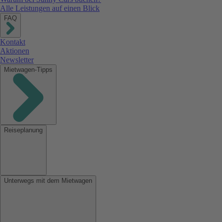
Alle Leistungen auf einen Blick
FAQ
Kontakt
Aktionen
Newsletter
Mietwagen-Tipps
Reiseplanung
Unterwegs mit dem Mietwagen