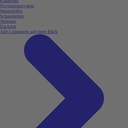
Kindersitz
Navigationssystem
Winterreifen
Schneeketten
Skiträger
Dachzelt
Alle Leistungen auf einen Blick