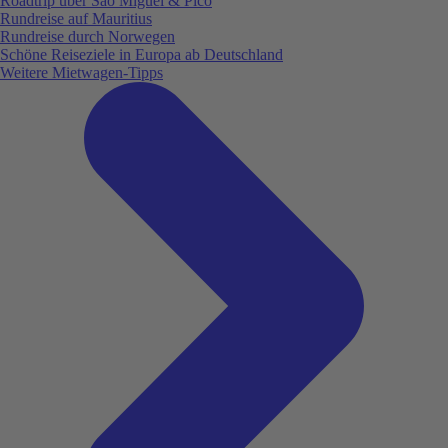
Roadtrip über São Miguel & Pico
Rundreise auf Mauritius
Rundreise durch Norwegen
Schöne Reiseziele in Europa ab Deutschland
Weitere Mietwagen-Tipps