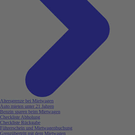
Altersgrenze bei Mietwagen
Auto mieten unter 21 Jahren
Benzin sparen beim Mietwagen
Checkliste Abholung
Checkliste Rückgabe
Führerschein und Mietwagenbuchung
Grenzübertritt mit dem Mietwagen