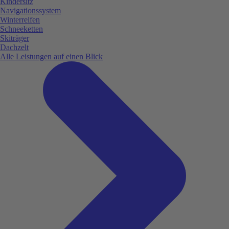
Kindersitz
Navigationssystem
Winterreifen
Schneeketten
Skiträger
Dachzelt
Alle Leistungen auf einen Blick