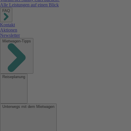
Alle Leistungen auf einen Blick
FAQ
Kontakt
Aktionen
Newsletter
Mietwagen-Tipps
Reiseplanung
Unterwegs mit dem Mietwagen