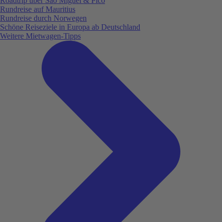
Roadtrip über São Miguel & Pico
Rundreise auf Mauritius
Rundreise durch Norwegen
Schöne Reiseziele in Europa ab Deutschland
Weitere Mietwagen-Tipps