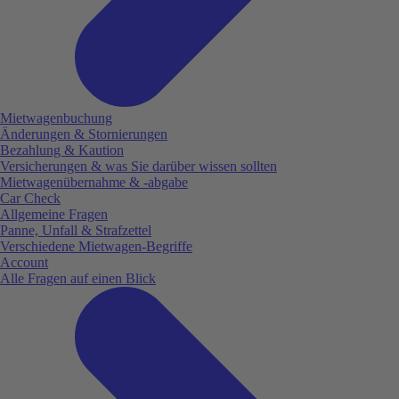
Mietwagenbuchung
Änderungen & Stornierungen
Bezahlung & Kaution
Versicherungen & was Sie darüber wissen sollten
Mietwagenübernahme & -abgabe
Car Check
Allgemeine Fragen
Panne, Unfall & Strafzettel
Verschiedene Mietwagen-Begriffe
Account
Alle Fragen auf einen Blick