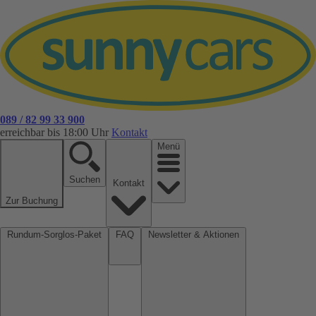
089 / 82 99 33 900
erreichbar bis 18:00 Uhr
Kontakt
Menü
Suchen
Kontakt
Zur Buchung
Rundum-Sorglos-Paket
FAQ
Newsletter & Aktionen