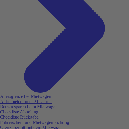
Altersgrenze bei Mietwagen
Auto mieten unter 21 Jahren
Benzin sparen beim Mietwagen
Checkliste Abholung
Checkliste Rückgabe
Führerschein und Mietwagenbuchung
Grenzübertritt mit dem Mietwagen