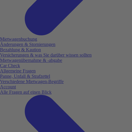
Mietwagenbuchung
Änderungen & Stornierungen
Bezahlung & Kaution
Versicherungen & was Sie darüber wissen sollten
Mietwagenübernahme & -abgabe
Car Check
Allgemeine Fragen
Panne, Unfall & Strafzettel
Verschiedene Mietwagen-Begriffe
Account
Alle Fragen auf einen Blick