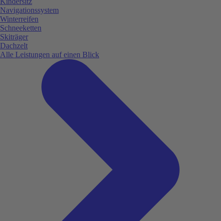
Kindersitz
Navigationssystem
Winterreifen
Schneeketten
Skiträger
Dachzelt
Alle Leistungen auf einen Blick