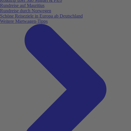
Roadtrip über São Miguel & Pico
Rundreise auf Mauritius
Rundreise durch Norwegen
Schöne Reiseziele in Europa ab Deutschland
Weitere Mietwagen-Tipps