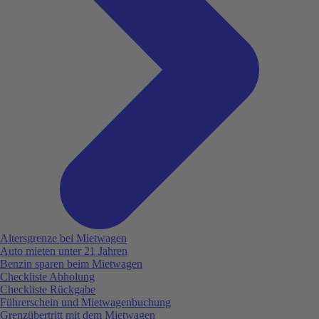
Altersgrenze bei Mietwagen
Auto mieten unter 21 Jahren
Benzin sparen beim Mietwagen
Checkliste Abholung
Checkliste Rückgabe
Führerschein und Mietwagenbuchung
Grenzübertritt mit dem Mietwagen