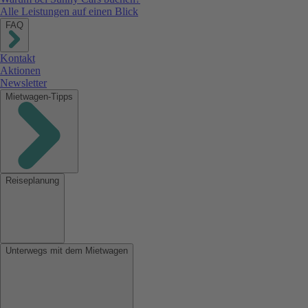
Alle Leistungen auf einen Blick
FAQ
Kontakt
Aktionen
Newsletter
Mietwagen-Tipps
Reiseplanung
Unterwegs mit dem Mietwagen