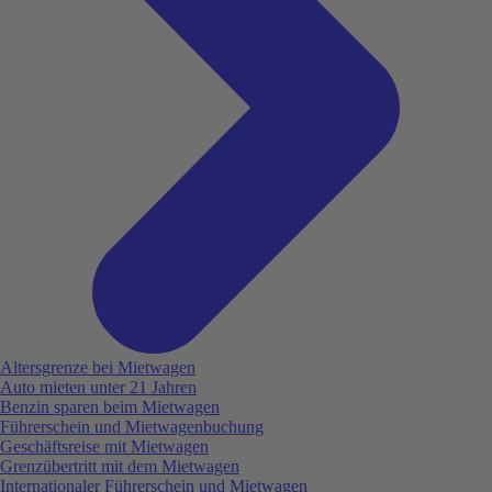
Altersgrenze bei Mietwagen
Auto mieten unter 21 Jahren
Benzin sparen beim Mietwagen
Führerschein und Mietwagenbuchung
Geschäftsreise mit Mietwagen
Grenzübertritt mit dem Mietwagen
Internationaler Führerschein und Mietwagen