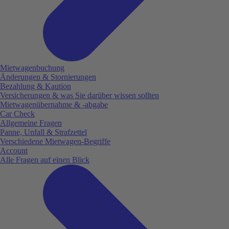
Mietwagenbuchung
Änderungen & Stornierungen
Bezahlung & Kaution
Versicherungen & was Sie darüber wissen sollten
Mietwagenübernahme & -abgabe
Car Check
Allgemeine Fragen
Panne, Unfall & Strafzettel
Verschiedene Mietwagen-Begriffe
Account
Alle Fragen auf einen Blick