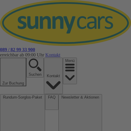
089 / 82 99 33 900
erreichbar ab 09:00 Uhr
Kontakt
Menü
Suchen
Kontakt
Zur Buchung
Rundum-Sorglos-Paket
FAQ
Newsletter & Aktionen