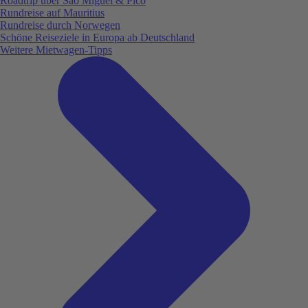
Roadtrip über São Miguel & Pico
Rundreise auf Mauritius
Rundreise durch Norwegen
Schöne Reiseziele in Europa ab Deutschland
Weitere Mietwagen-Tipps