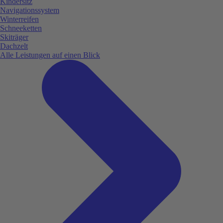
Kindersitz
Navigationssystem
Winterreifen
Schneeketten
Skiträger
Dachzelt
Alle Leistungen auf einen Blick