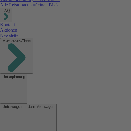
Alle Leistungen auf einen Blick
FAQ
Kontakt
Aktionen
Newsletter
Mietwagen-Tipps
Reiseplanung
Unterwegs mit dem Mietwagen