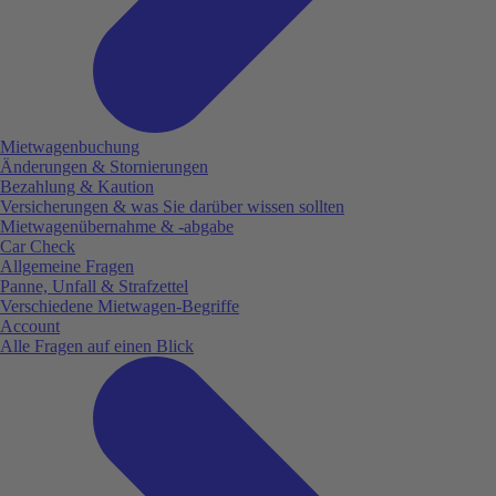
Mietwagenbuchung
Änderungen & Stornierungen
Bezahlung & Kaution
Versicherungen & was Sie darüber wissen sollten
Mietwagenübernahme & -abgabe
Car Check
Allgemeine Fragen
Panne, Unfall & Strafzettel
Verschiedene Mietwagen-Begriffe
Account
Alle Fragen auf einen Blick