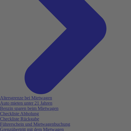
Altersgrenze bei Mietwagen
Auto mieten unter 21 Jahren
Benzin sparen beim Mietwagen
Checkliste Abholung
Checkliste Rückgabe
Führerschein und Mietwagenbuchung
Grenzübertritt mit dem Mietwagen