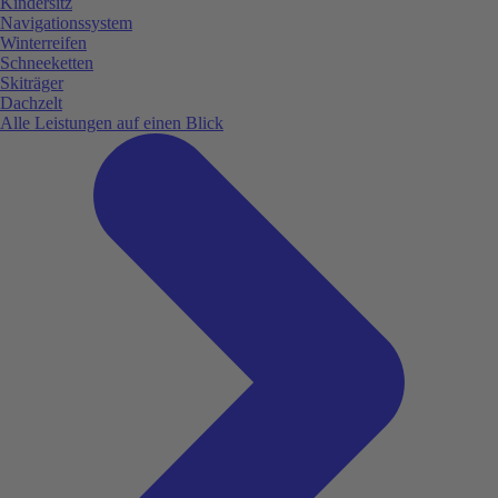
Kindersitz
Navigationssystem
Winterreifen
Schneeketten
Skiträger
Dachzelt
Alle Leistungen auf einen Blick