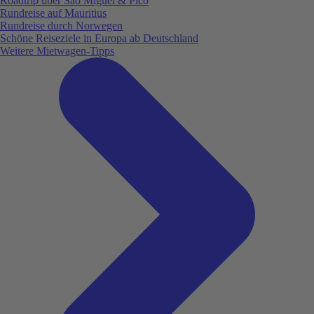
Roadtrip über São Miguel & Pico
Rundreise auf Mauritius
Rundreise durch Norwegen
Schöne Reiseziele in Europa ab Deutschland
Weitere Mietwagen-Tipps