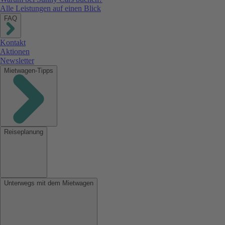
Alle Leistungen auf einen Blick
FAQ
Kontakt
Aktionen
Newsletter
Mietwagen-Tipps
Reiseplanung
Unterwegs mit dem Mietwagen