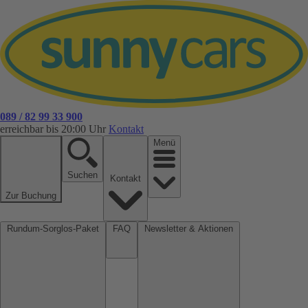
089 / 82 99 33 900
erreichbar bis 20:00 Uhr
Kontakt
Menü
Suchen
Kontakt
Zur Buchung
Rundum-Sorglos-Paket
FAQ
Newsletter & Aktionen