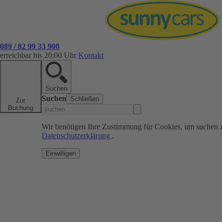
089 / 82 99 33 900
erreichbar bis 20:00 Uhr
Kontakt
Suchen
Suchen
Schließen
Zur
Buchung
Wir benötigen Ihre Zustimmung für Cookies, um suchen 
Datenschutzerklärung
.
Einwilligen