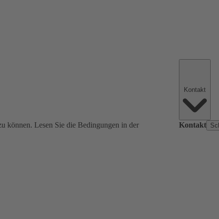
Kontakt
zu können. Lesen Sie die Bedingungen in der
Kontakt
Sc