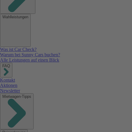
Wahlleistungen
Was ist Car Check?
Warum bei Sunny Cars buchen?
Alle Leistungen auf einen Blick
FAQ
Kontakt
Aktionen
Newsletter
Mietwagen-Tipps