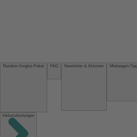
Rundum-Sorglos-Paket
FAQ
Newsletter & Aktionen
Inklusivleistungen