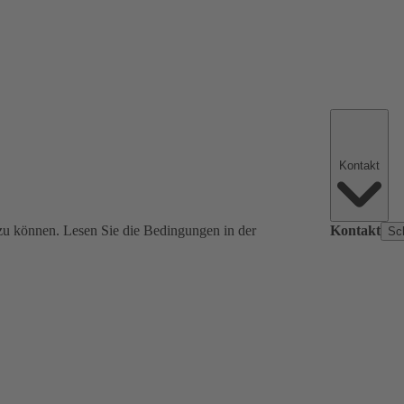
Kontakt
zu können. Lesen Sie die Bedingungen in der
Kontakt
Sc