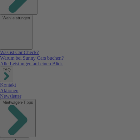
Wahlleistungen
Was ist Car Check?
Warum bei Sunny Cars buchen?
Alle Leistungen auf einen Blick
FAQ
Kontakt
Aktionen
Newsletter
Mietwagen-Tipps