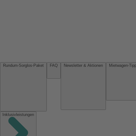
Rundum-Sorglos-Paket
FAQ
Newsletter & Aktionen
Inklusivleistungen