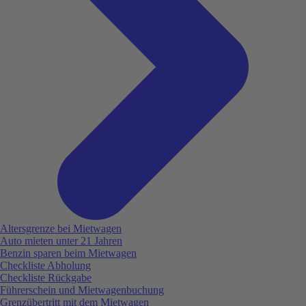
Altersgrenze bei Mietwagen
Auto mieten unter 21 Jahren
Benzin sparen beim Mietwagen
Checkliste Abholung
Checkliste Rückgabe
Führerschein und Mietwagenbuchung
Grenzübertritt mit dem Mietwagen