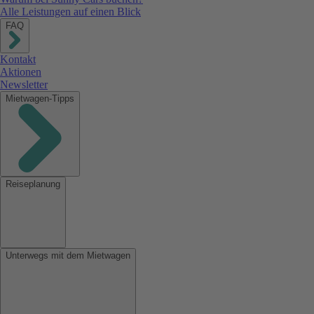
Alle Leistungen auf einen Blick
FAQ
Kontakt
Aktionen
Newsletter
Mietwagen-Tipps
Reiseplanung
Unterwegs mit dem Mietwagen