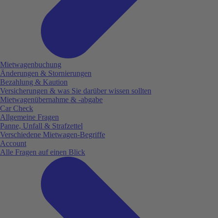
Mietwagenbuchung
Änderungen & Stornierungen
Bezahlung & Kaution
Versicherungen & was Sie darüber wissen sollten
Mietwagenübernahme & -abgabe
Car Check
Allgemeine Fragen
Panne, Unfall & Strafzettel
Verschiedene Mietwagen-Begriffe
Account
Alle Fragen auf einen Blick