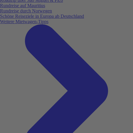
Roadtrip über São Miguel & Pico
Rundreise auf Mauritius
Rundreise durch Norwegen
Schöne Reiseziele in Europa ab Deutschland
Weitere Mietwagen-Tipps