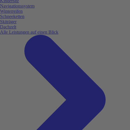
Kindersitz
Navigationssystem
Winterreifen
Schneeketten
Skiträger
Dachzelt
Alle Leistungen auf einen Blick