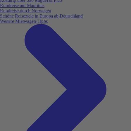
Roadtrip über São Miguel & Pico
Rundreise auf Mauritius
Rundreise durch Norwegen
Schöne Reiseziele in Europa ab Deutschland
Weitere Mietwagen-Tipps