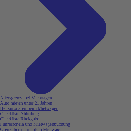
Altersgrenze bei Mietwagen
Auto mieten unter 21 Jahren
Benzin sparen beim Mietwagen
Checkliste Abholung
Checkliste Rückgabe
Führerschein und Mietwagenbuchung
Grenzübertritt mit dem Mietwagen