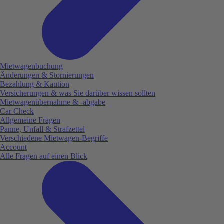
Mietwagenbuchung
Änderungen & Stornierungen
Bezahlung & Kaution
Versicherungen & was Sie darüber wissen sollten
Mietwagenübernahme & -abgabe
Car Check
Allgemeine Fragen
Panne, Unfall & Strafzettel
Verschiedene Mietwagen-Begriffe
Account
Alle Fragen auf einen Blick