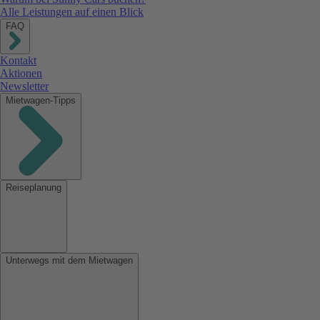
Alle Leistungen auf einen Blick
FAQ
Kontakt
Aktionen
Newsletter
Mietwagen-Tipps
Reiseplanung
Unterwegs mit dem Mietwagen