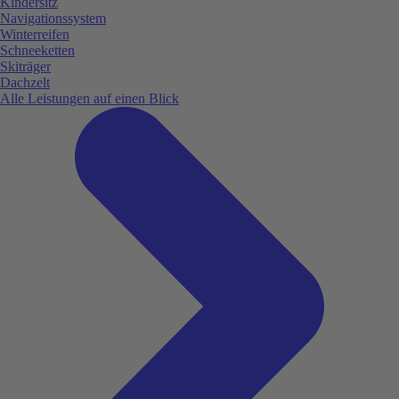
Kindersitz
Navigationssystem
Winterreifen
Schneeketten
Skiträger
Dachzelt
Alle Leistungen auf einen Blick