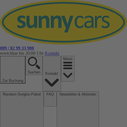
089 / 82 99 33 900
erreichbar bis 20:00 Uhr
Kontakt
Menü
Suchen
Kontakt
Zur Buchung
Rundum-Sorglos-Paket
FAQ
Newsletter & Aktionen