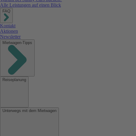
Alle Leistungen auf einen Blick
FAQ
Kontakt
Aktionen
Newsletter
Mietwagen-Tipps
Reiseplanung
Unterwegs mit dem Mietwagen