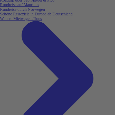
Roadtrip über São Miguel & Pico
Rundreise auf Mauritius
Rundreise durch Norwegen
Schöne Reiseziele in Europa ab Deutschland
Weitere Mietwagen-Tipps