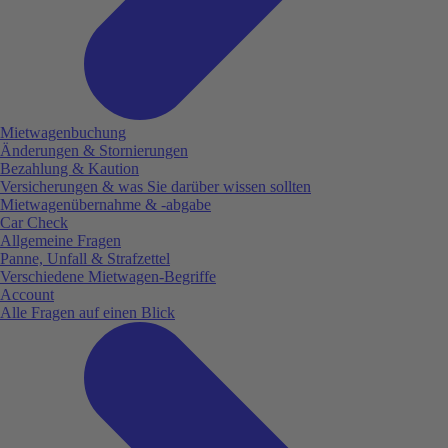
Mietwagenbuchung
Änderungen & Stornierungen
Bezahlung & Kaution
Versicherungen & was Sie darüber wissen sollten
Mietwagenübernahme & -abgabe
Car Check
Allgemeine Fragen
Panne, Unfall & Strafzettel
Verschiedene Mietwagen-Begriffe
Account
Alle Fragen auf einen Blick