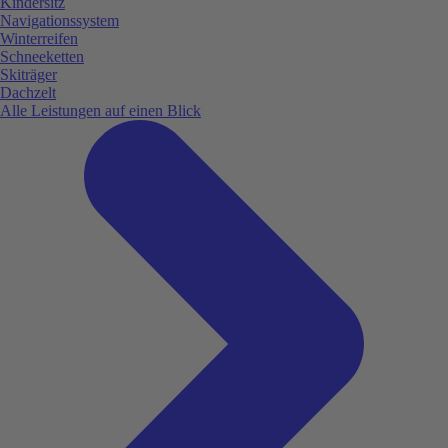
Kindersitz
Navigationssystem
Winterreifen
Schneeketten
Skiträger
Dachzelt
Alle Leistungen auf einen Blick