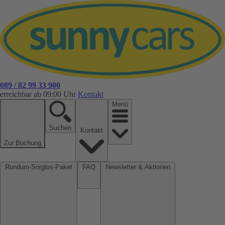
089 / 82 99 33 900
erreichbar ab 09:00 Uhr
Kontakt
Menü
Suchen
Kontakt
Zur Buchung
Rundum-Sorglos-Paket
FAQ
Newsletter & Aktionen