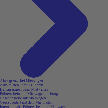
Altersgrenze bei Mietwagen
Auto mieten unter 21 Jahren
Benzin sparen beim Mietwagen
Führerschein und Mietwagenbuchung
Geschäftsreise mit Mietwagen
Grenzübertritt mit dem Mietwagen
Internationaler Führerschein und Mietwagen