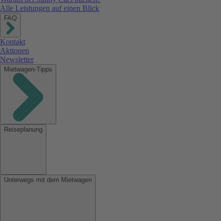
Alle Leistungen auf einen Blick
FAQ
Kontakt
Aktionen
Newsletter
Mietwagen-Tipps
Reiseplanung
Unterwegs mit dem Mietwagen