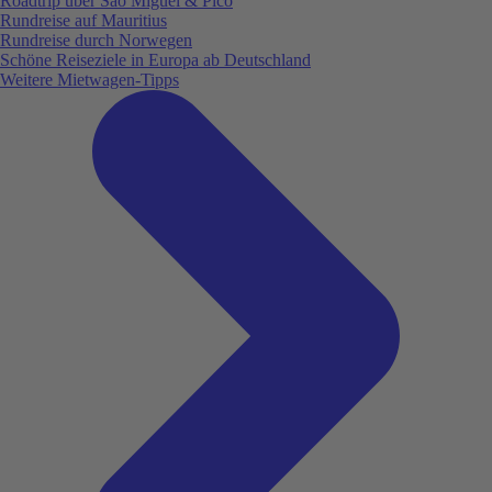
Roadtrip über São Miguel & Pico
Rundreise auf Mauritius
Rundreise durch Norwegen
Schöne Reiseziele in Europa ab Deutschland
Weitere Mietwagen-Tipps