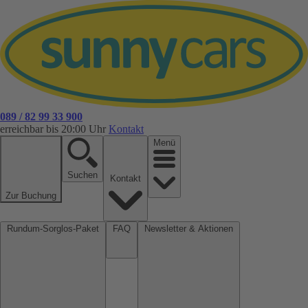
089 / 82 99 33 900
erreichbar bis 20:00 Uhr
Kontakt
Menü
Suchen
Kontakt
Zur Buchung
Rundum-Sorglos-Paket
FAQ
Newsletter & Aktionen