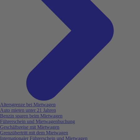
Altersgrenze bei Mietwagen
Auto mieten unter 21 Jahren
Benzin sparen beim Mietwagen
Führerschein und Mietwagenbuchung
Geschäftsreise mit Mietwagen
Grenzübertritt mit dem Mietwagen
Internationaler Führerschein und Mietwagen