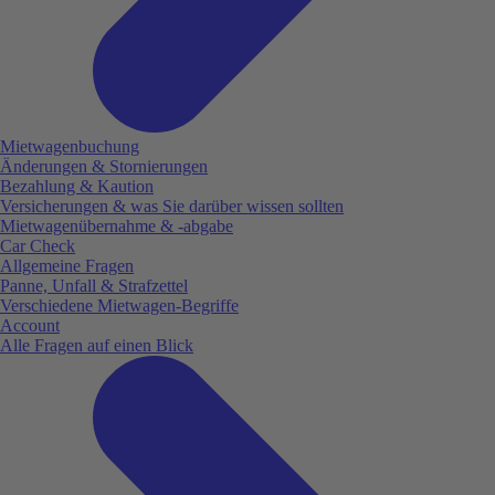
Mietwagenbuchung
Änderungen & Stornierungen
Bezahlung & Kaution
Versicherungen & was Sie darüber wissen sollten
Mietwagenübernahme & -abgabe
Car Check
Allgemeine Fragen
Panne, Unfall & Strafzettel
Verschiedene Mietwagen-Begriffe
Account
Alle Fragen auf einen Blick