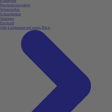
Kindersitz
Navigationssystem
Winterreifen
Schneeketten
Skiträger
Dachzelt
Alle Leistungen auf einen Blick