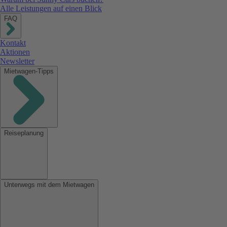
Alle Leistungen auf einen Blick
FAQ
Kontakt
Aktionen
Newsletter
Mietwagen-Tipps
Reiseplanung
Unterwegs mit dem Mietwagen