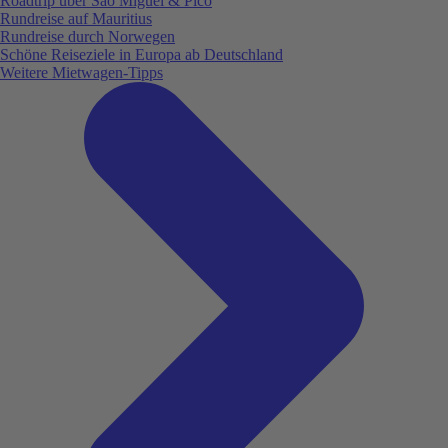
Roadtrip über São Miguel & Pico
Rundreise auf Mauritius
Rundreise durch Norwegen
Schöne Reiseziele in Europa ab Deutschland
Weitere Mietwagen-Tipps