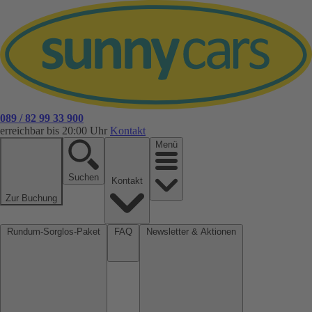
089 / 82 99 33 900
erreichbar bis 20:00 Uhr
Kontakt
Menü
Suchen
Kontakt
Zur Buchung
Rundum-Sorglos-Paket
FAQ
Newsletter & Aktionen