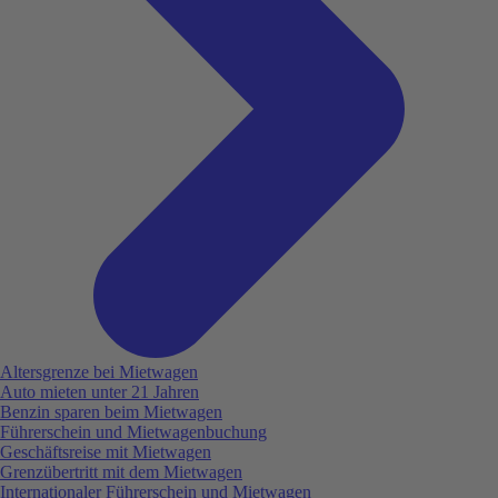
Altersgrenze bei Mietwagen
Auto mieten unter 21 Jahren
Benzin sparen beim Mietwagen
Führerschein und Mietwagenbuchung
Geschäftsreise mit Mietwagen
Grenzübertritt mit dem Mietwagen
Internationaler Führerschein und Mietwagen