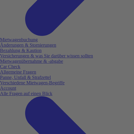
Mietwagenbuchung
Änderungen & Stornierungen
Bezahlung & Kaution
Versicherungen & was Sie darüber wissen sollten
Mietwagenübernahme & -abgabe
Car Check
Allgemeine Fragen
Panne, Unfall & Strafzettel
Verschiedene Mietwagen-Begriffe
Account
Alle Fragen auf einen Blick