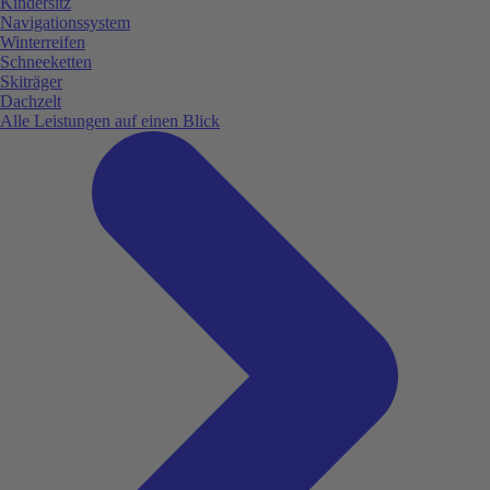
Kindersitz
Navigationssystem
Winterreifen
Schneeketten
Skiträger
Dachzelt
Alle Leistungen auf einen Blick