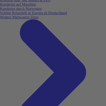
Roadtrip über São Miguel & Pico
Rundreise auf Mauritius
Rundreise durch Norwegen
Schöne Reiseziele in Europa ab Deutschland
Weitere Mietwagen-Tipps