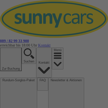
089 / 82 99 33 900
erreichbar bis 18:00 Uhr
Kontakt
Menü
Suchen
Kontakt
Zur Buchung
Rundum-Sorglos-Paket
FAQ
Newsletter & Aktionen