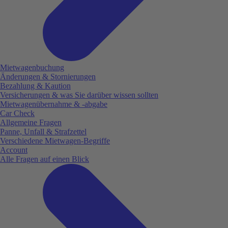
Mietwagenbuchung
Änderungen & Stornierungen
Bezahlung & Kaution
Versicherungen & was Sie darüber wissen sollten
Mietwagenübernahme & -abgabe
Car Check
Allgemeine Fragen
Panne, Unfall & Strafzettel
Verschiedene Mietwagen-Begriffe
Account
Alle Fragen auf einen Blick