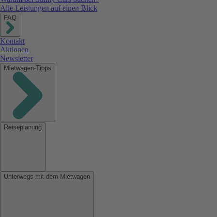
Alle Leistungen auf einen Blick
FAQ
Kontakt
Aktionen
Newsletter
Mietwagen-Tipps
Reiseplanung
Unterwegs mit dem Mietwagen