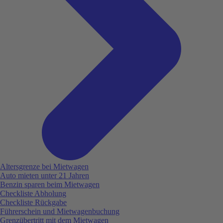
Altersgrenze bei Mietwagen
Auto mieten unter 21 Jahren
Benzin sparen beim Mietwagen
Checkliste Abholung
Checkliste Rückgabe
Führerschein und Mietwagenbuchung
Grenzübertritt mit dem Mietwagen