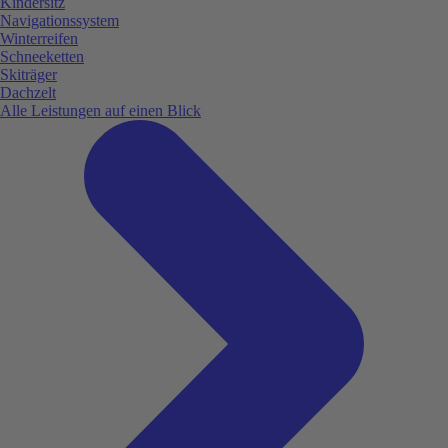
Kindersitz
Navigationssystem
Winterreifen
Schneeketten
Skiträger
Dachzelt
Alle Leistungen auf einen Blick