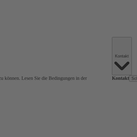
Kontakt
zu können. Lesen Sie die Bedingungen in der
Kontakt
Sc