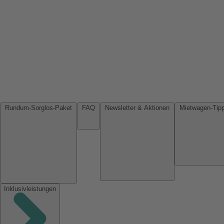
Rundum-Sorglos-Paket
FAQ
Newsletter & Aktionen
Inklusivleistungen