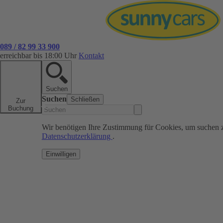
089 / 82 99 33 900
erreichbar bis 18:00 Uhr
Kontakt
Suchen
Suchen
Schließen
Zur
Buchung
Wir benötigen Ihre Zustimmung für Cookies, um suchen 
Datenschutzerklärung
.
Einwilligen