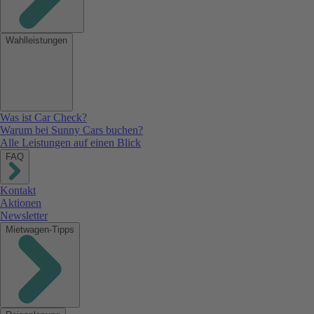
Wahlleistungen
Was ist Car Check?
Warum bei Sunny Cars buchen?
Alle Leistungen auf einen Blick
FAQ
Kontakt
Aktionen
Newsletter
Mietwagen-Tipps