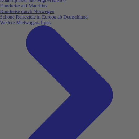
Roadtrip über São Miguel & Pico
Rundreise auf Mauritius
Rundreise durch Norwegen
Schöne Reiseziele in Europa ab Deutschland
Weitere Mietwagen-Tipps