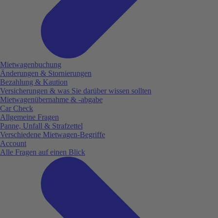
Mietwagenbuchung
Änderungen & Stornierungen
Bezahlung & Kaution
Versicherungen & was Sie darüber wissen sollten
Mietwagenübernahme & -abgabe
Car Check
Allgemeine Fragen
Panne, Unfall & Strafzettel
Verschiedene Mietwagen-Begriffe
Account
Alle Fragen auf einen Blick