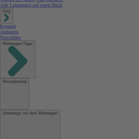
Alle Leistungen auf einen Blick
FAQ
Kontakt
Aktionen
Newsletter
Mietwagen-Tipps
Reiseplanung
Unterwegs mit dem Mietwagen