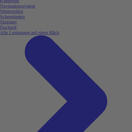
Kindersitz
Navigationssystem
Winterreifen
Schneeketten
Skiträger
Dachzelt
Alle Leistungen auf einen Blick