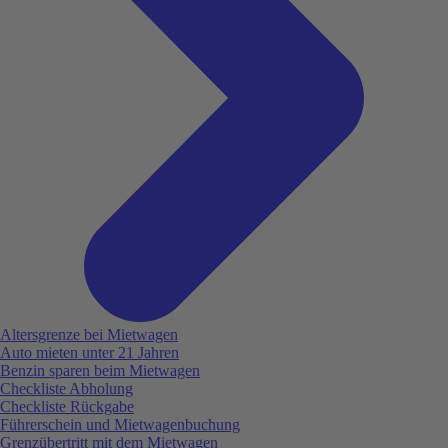
Altersgrenze bei Mietwagen
Auto mieten unter 21 Jahren
Benzin sparen beim Mietwagen
Checkliste Abholung
Checkliste Rückgabe
Führerschein und Mietwagenbuchung
Grenzübertritt mit dem Mietwagen