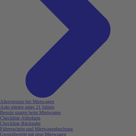
Altersgrenze bei Mietwagen
Auto mieten unter 21 Jahren
Benzin sparen beim Mietwagen
Checkliste Abholung
Checkliste Rückgabe
Führerschein und Mietwagenbuchung
Grenzübertritt mit dem Mietwagen