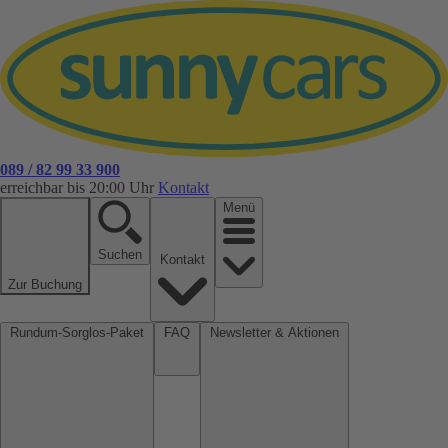
089 / 82 99 33 900
erreichbar bis 20:00 Uhr
Kontakt
Menü
Suchen
Kontakt
Zur Buchung
Rundum-Sorglos-Paket
FAQ
Newsletter & Aktionen