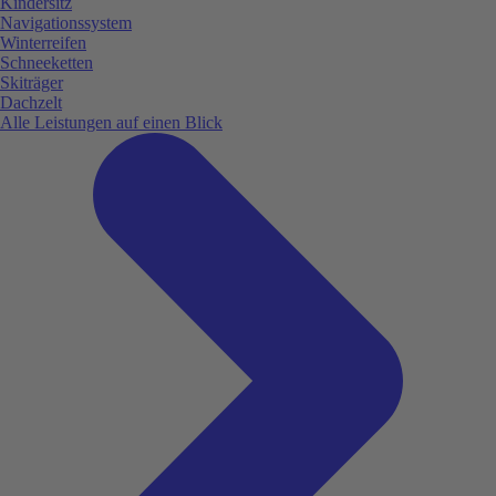
Kindersitz
Navigationssystem
Winterreifen
Schneeketten
Skiträger
Dachzelt
Alle Leistungen auf einen Blick