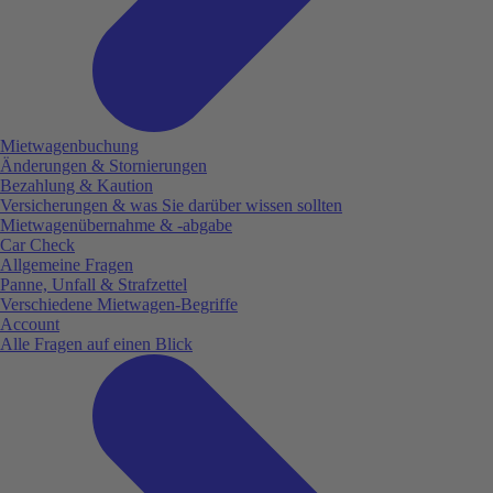
Mietwagenbuchung
Änderungen & Stornierungen
Bezahlung & Kaution
Versicherungen & was Sie darüber wissen sollten
Mietwagenübernahme & -abgabe
Car Check
Allgemeine Fragen
Panne, Unfall & Strafzettel
Verschiedene Mietwagen-Begriffe
Account
Alle Fragen auf einen Blick