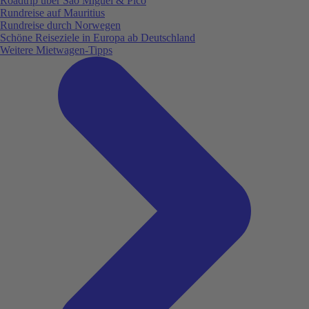
Roadtrip über São Miguel & Pico
Rundreise auf Mauritius
Rundreise durch Norwegen
Schöne Reiseziele in Europa ab Deutschland
Weitere Mietwagen-Tipps