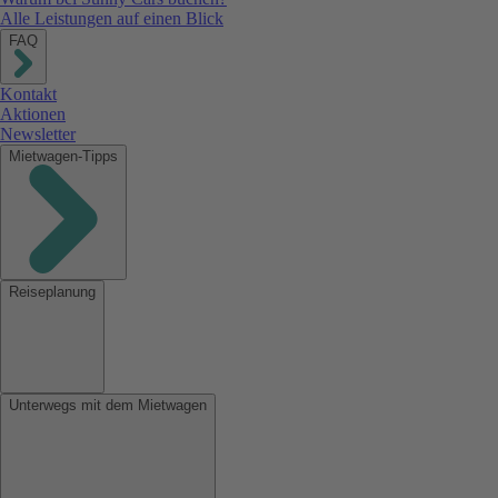
Alle Leistungen auf einen Blick
FAQ
Kontakt
Aktionen
Newsletter
Mietwagen-Tipps
Reiseplanung
Unterwegs mit dem Mietwagen