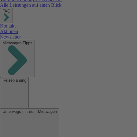
Alle Leistungen auf einen Blick
FAQ
Kontakt
Aktionen
Newsletter
Mietwagen-Tipps
Reiseplanung
Unterwegs mit dem Mietwagen