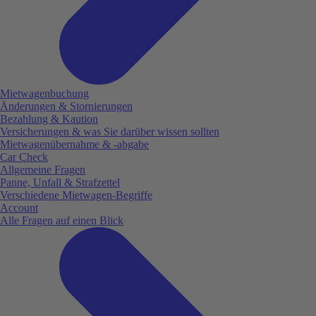
Mietwagenbuchung
Änderungen & Stornierungen
Bezahlung & Kaution
Versicherungen & was Sie darüber wissen sollten
Mietwagenübernahme & -abgabe
Car Check
Allgemeine Fragen
Panne, Unfall & Strafzettel
Verschiedene Mietwagen-Begriffe
Account
Alle Fragen auf einen Blick