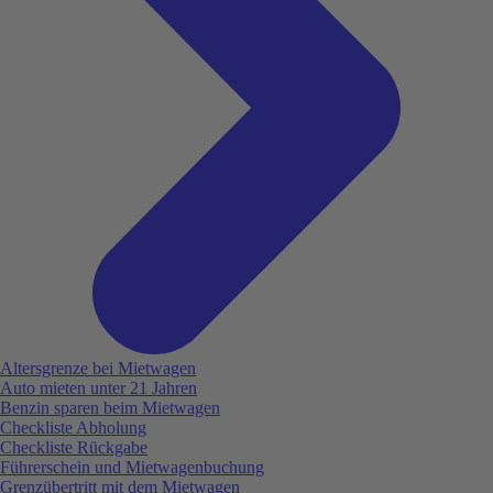
Altersgrenze bei Mietwagen
Auto mieten unter 21 Jahren
Benzin sparen beim Mietwagen
Checkliste Abholung
Checkliste Rückgabe
Führerschein und Mietwagenbuchung
Grenzübertritt mit dem Mietwagen