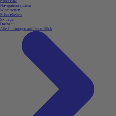
Kindersitz
Navigationssystem
Winterreifen
Schneeketten
Skiträger
Dachzelt
Alle Leistungen auf einen Blick