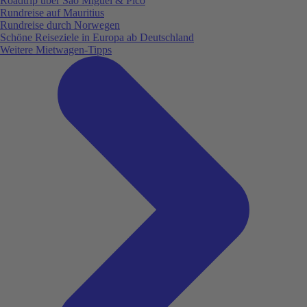
Roadtrip über São Miguel & Pico
Rundreise auf Mauritius
Rundreise durch Norwegen
Schöne Reiseziele in Europa ab Deutschland
Weitere Mietwagen-Tipps