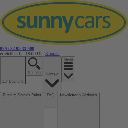
089 / 82 99 33 900
erreichbar bis 18:00 Uhr
Kontakt
Menü
Suchen
Kontakt
Zur Buchung
Rundum-Sorglos-Paket
FAQ
Newsletter & Aktionen