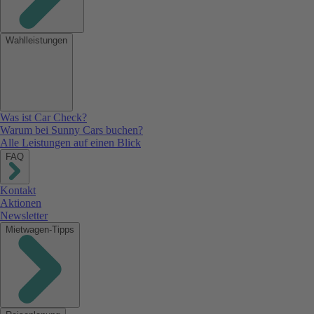
Wahlleistungen
Was ist Car Check?
Warum bei Sunny Cars buchen?
Alle Leistungen auf einen Blick
FAQ
Kontakt
Aktionen
Newsletter
Mietwagen-Tipps