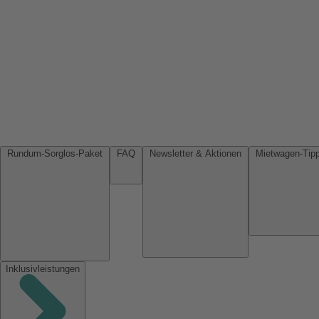
Rundum-Sorglos-Paket
FAQ
Newsletter & Aktionen
Inklusivleistungen