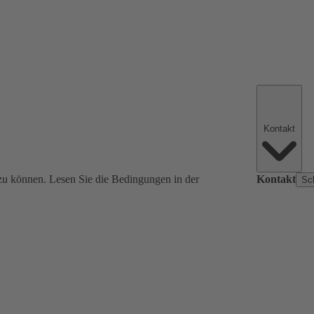
Kontakt
zu können. Lesen Sie die Bedingungen in der
Kontakt
Sc