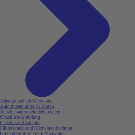
Altersgrenze bei Mietwagen
Auto mieten unter 21 Jahren
Benzin sparen beim Mietwagen
Checkliste Abholung
Checkliste Rückgabe
Führerschein und Mietwagenbuchung
Grenzübertritt mit dem Mietwagen