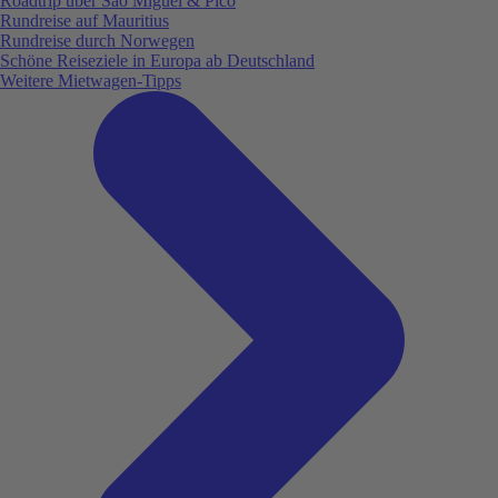
Roadtrip über São Miguel & Pico
Rundreise auf Mauritius
Rundreise durch Norwegen
Schöne Reiseziele in Europa ab Deutschland
Weitere Mietwagen-Tipps