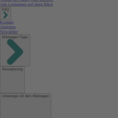
Alle Leistungen auf einen Blick
FAQ
Kontakt
Aktionen
Newsletter
Mietwagen-Tipps
Reiseplanung
Unterwegs mit dem Mietwagen