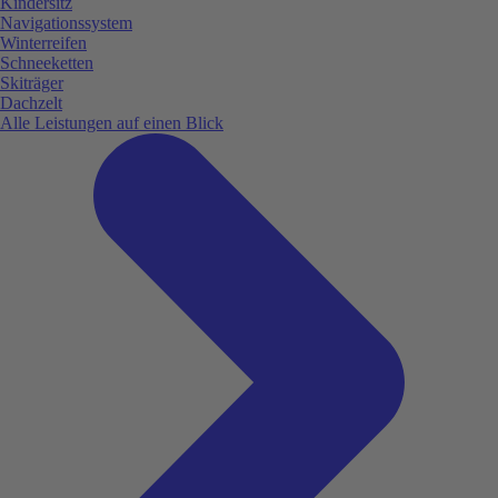
Kindersitz
Navigationssystem
Winterreifen
Schneeketten
Skiträger
Dachzelt
Alle Leistungen auf einen Blick