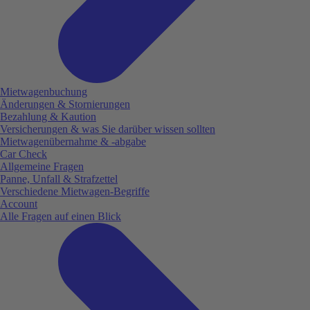
Mietwagenbuchung
Änderungen & Stornierungen
Bezahlung & Kaution
Versicherungen & was Sie darüber wissen sollten
Mietwagenübernahme & -abgabe
Car Check
Allgemeine Fragen
Panne, Unfall & Strafzettel
Verschiedene Mietwagen-Begriffe
Account
Alle Fragen auf einen Blick