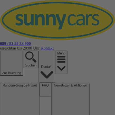
089 / 82 99 33 900
erreichbar bis 20:00 Uhr
Kontakt
Menü
Suchen
Kontakt
Zur Buchung
Rundum-Sorglos-Paket
FAQ
Newsletter & Aktionen