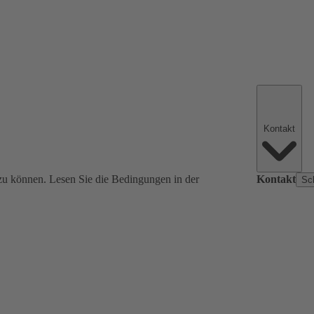
Kontakt
zu können. Lesen Sie die Bedingungen in der
Kontakt
Sc