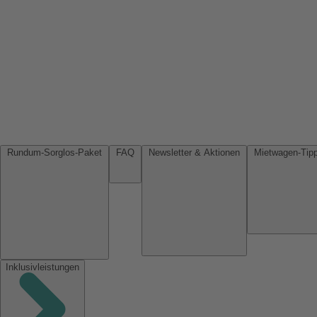
Rundum-Sorglos-Paket
FAQ
Newsletter & Aktionen
Inklusivleistungen