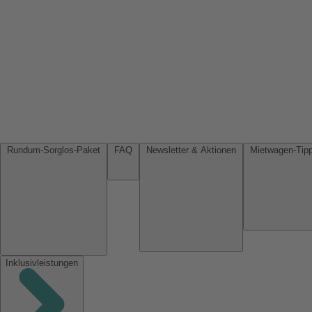
Rundum-Sorglos-Paket
FAQ
Newsletter & Aktionen
Inklusivleistungen