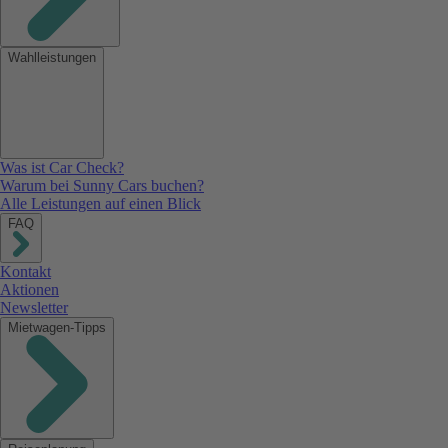
Wahlleistungen
Was ist Car Check?
Warum bei Sunny Cars buchen?
Alle Leistungen auf einen Blick
FAQ
Kontakt
Aktionen
Newsletter
Mietwagen-Tipps