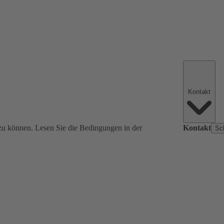
Kontakt
zu können. Lesen Sie die Bedingungen in der
Kontakt
Sc