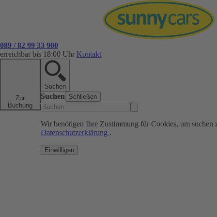
089 / 82 99 33 900
erreichbar bis 18:00 Uhr
Kontakt
Suchen
Suchen
Schließen
Zur
Buchung
Wir benötigen Ihre Zustimmung für Cookies, um suchen 
Datenschutzerklärung
.
Einwilligen