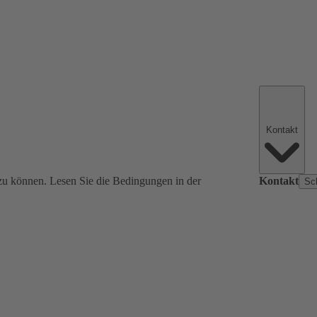
Kontakt
zu können. Lesen Sie die Bedingungen in der
Kontakt
Sc