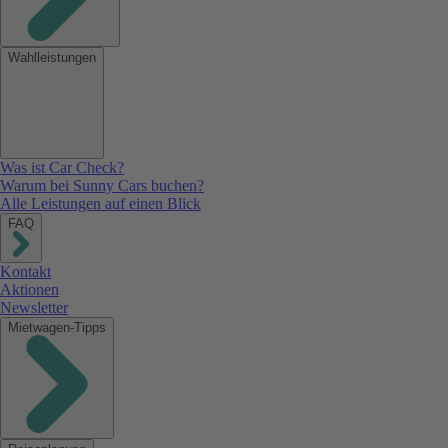
Wahlleistungen
Was ist Car Check?
Warum bei Sunny Cars buchen?
Alle Leistungen auf einen Blick
FAQ
Kontakt
Aktionen
Newsletter
Mietwagen-Tipps