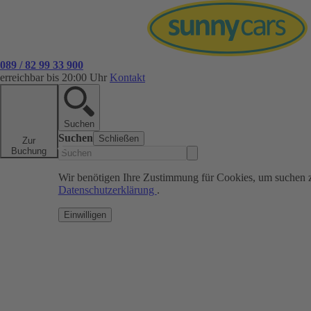
089 / 82 99 33 900
erreichbar bis 20:00 Uhr
Kontakt
Suchen
Suchen
Schließen
Zur
Buchung
Wir benötigen Ihre Zustimmung für Cookies, um suchen 
Datenschutzerklärung
.
Einwilligen