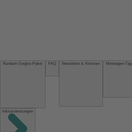
Rundum-Sorglos-Paket
FAQ
Newsletter & Aktionen
Inklusivleistungen