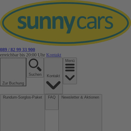
089 / 82 99 33 900
erreichbar bis 20:00 Uhr
Kontakt
Menü
Suchen
Kontakt
Zur Buchung
Rundum-Sorglos-Paket
FAQ
Newsletter & Aktionen