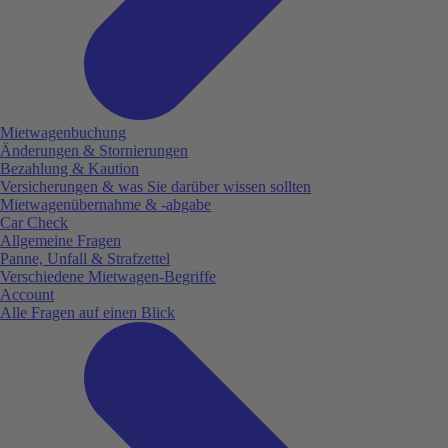
Mietwagenbuchung
Änderungen & Stornierungen
Bezahlung & Kaution
Versicherungen & was Sie darüber wissen sollten
Mietwagenübernahme & -abgabe
Car Check
Allgemeine Fragen
Panne, Unfall & Strafzettel
Verschiedene Mietwagen-Begriffe
Account
Alle Fragen auf einen Blick