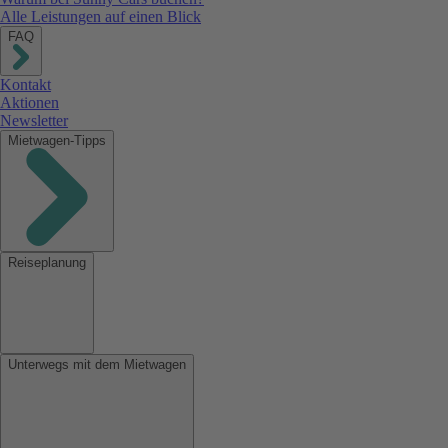
Alle Leistungen auf einen Blick
FAQ
Kontakt
Aktionen
Newsletter
Mietwagen-Tipps
Reiseplanung
Unterwegs mit dem Mietwagen