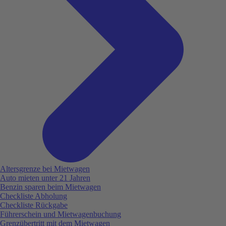
Altersgrenze bei Mietwagen
Auto mieten unter 21 Jahren
Benzin sparen beim Mietwagen
Checkliste Abholung
Checkliste Rückgabe
Führerschein und Mietwagenbuchung
Grenzübertritt mit dem Mietwagen