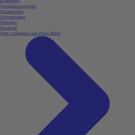
Kindersitz
Navigationssystem
Winterreifen
Schneeketten
Skiträger
Dachzelt
Alle Leistungen auf einen Blick