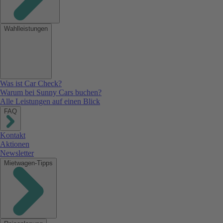
Wahlleistungen
Was ist Car Check?
Warum bei Sunny Cars buchen?
Alle Leistungen auf einen Blick
FAQ
Kontakt
Aktionen
Newsletter
Mietwagen-Tipps