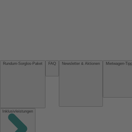
Rundum-Sorglos-Paket
FAQ
Newsletter & Aktionen
Inklusivleistungen