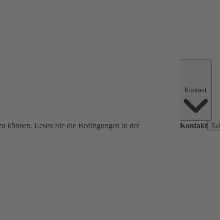
Kontakt
zu können. Lesen Sie die Bedingungen in der
Kontakt
Sc