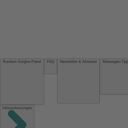
Rundum-Sorglos-Paket
FAQ
Newsletter & Aktionen
Inklusivleistungen