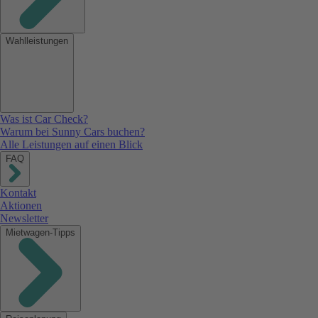
Wahlleistungen
Was ist Car Check?
Warum bei Sunny Cars buchen?
Alle Leistungen auf einen Blick
FAQ
Kontakt
Aktionen
Newsletter
Mietwagen-Tipps