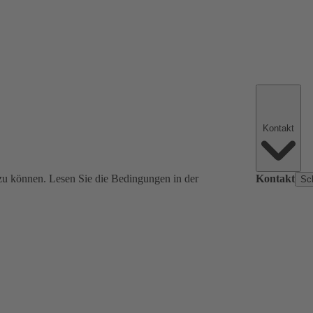
Kontakt
zu können. Lesen Sie die Bedingungen in der
Kontakt
Sc