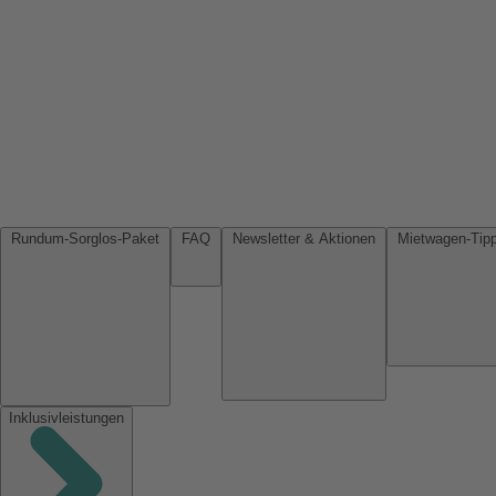
Rundum-Sorglos-Paket
FAQ
Newsletter & Aktionen
Inklusivleistungen