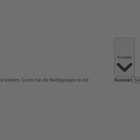
Kontakt
zu können. Lesen Sie die Bedingungen in der
Kontakt
Sc