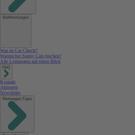
Wahlleistungen
Was ist Car Check?
Warum bei Sunny Cars buchen?
Alle Leistungen auf einen Blick
FAQ
Kontakt
Aktionen
Newsletter
Mietwagen-Tipps