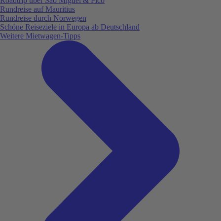
Roadtrip über São Miguel & Pico
Rundreise auf Mauritius
Rundreise durch Norwegen
Schöne Reiseziele in Europa ab Deutschland
Weitere Mietwagen-Tipps