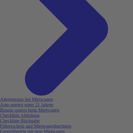
Altersgrenze bei Mietwagen
Auto mieten unter 21 Jahren
Benzin sparen beim Mietwagen
Checkliste Abholung
Checkliste Rückgabe
Führerschein und Mietwagenbuchung
Grenzübertritt mit dem Mietwagen