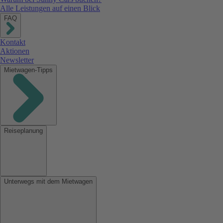
Alle Leistungen auf einen Blick
FAQ
Kontakt
Aktionen
Newsletter
Mietwagen-Tipps
Reiseplanung
Unterwegs mit dem Mietwagen