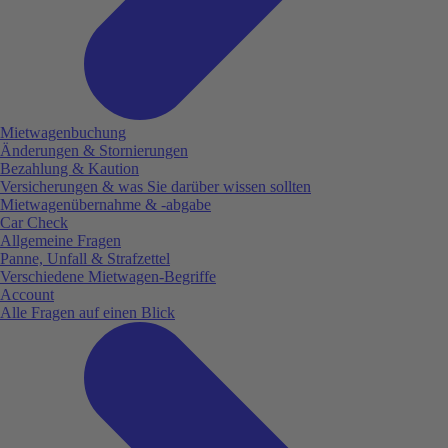
Mietwagenbuchung
Änderungen & Stornierungen
Bezahlung & Kaution
Versicherungen & was Sie darüber wissen sollten
Mietwagenübernahme & -abgabe
Car Check
Allgemeine Fragen
Panne, Unfall & Strafzettel
Verschiedene Mietwagen-Begriffe
Account
Alle Fragen auf einen Blick