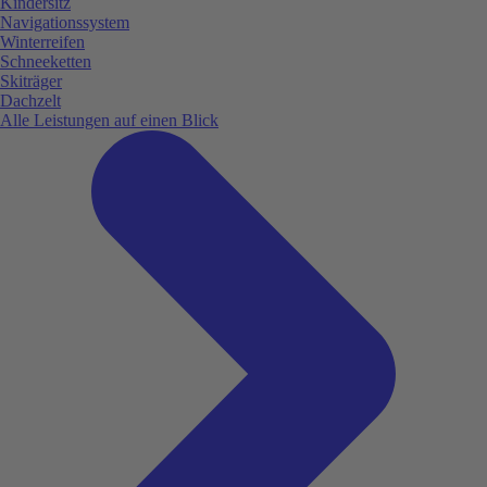
Kindersitz
Navigationssystem
Winterreifen
Schneeketten
Skiträger
Dachzelt
Alle Leistungen auf einen Blick