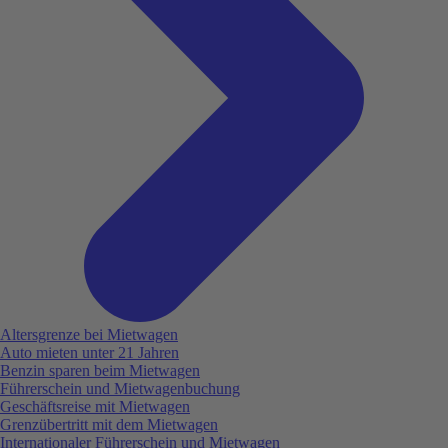
Altersgrenze bei Mietwagen
Auto mieten unter 21 Jahren
Benzin sparen beim Mietwagen
Führerschein und Mietwagenbuchung
Geschäftsreise mit Mietwagen
Grenzübertritt mit dem Mietwagen
Internationaler Führerschein und Mietwagen