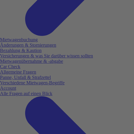
Mietwagenbuchung
Änderungen & Stornierungen
Bezahlung & Kaution
Versicherungen & was Sie darüber wissen sollten
Mietwagenübernahme & -abgabe
Car Check
Allgemeine Fragen
Panne, Unfall & Strafzettel
Verschiedene Mietwagen-Begriffe
Account
Alle Fragen auf einen Blick