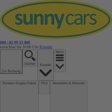
089 / 82 99 33 900
erreichbar bis 20:00 Uhr
Kontakt
Menü
Suchen
Kontakt
Zur Buchung
Rundum-Sorglos-Paket
FAQ
Newsletter & Aktionen