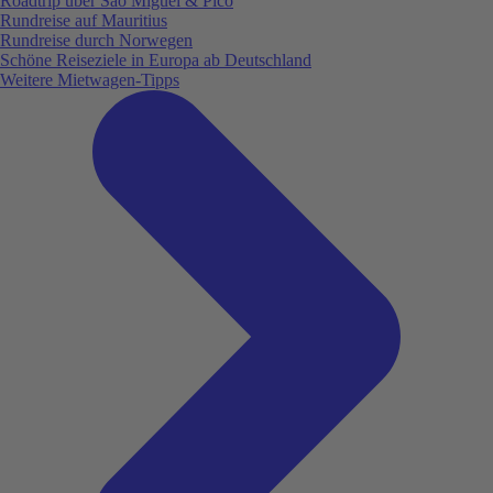
Roadtrip über São Miguel & Pico
Rundreise auf Mauritius
Rundreise durch Norwegen
Schöne Reiseziele in Europa ab Deutschland
Weitere Mietwagen-Tipps