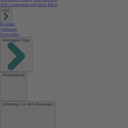
Alle Leistungen auf einen Blick
FAQ
Kontakt
Aktionen
Newsletter
Mietwagen-Tipps
Reiseplanung
Unterwegs mit dem Mietwagen