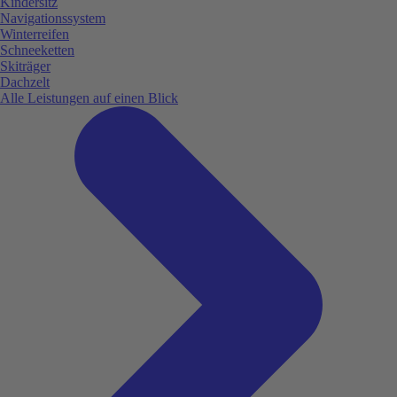
Kindersitz
Navigationssystem
Winterreifen
Schneeketten
Skiträger
Dachzelt
Alle Leistungen auf einen Blick