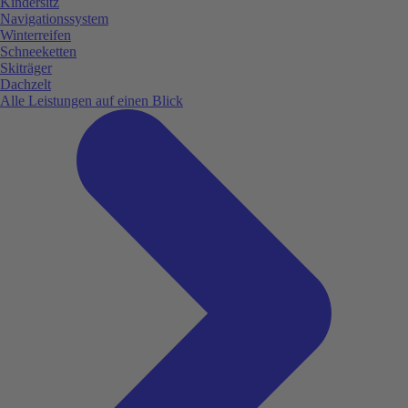
Kindersitz
Navigationssystem
Winterreifen
Schneeketten
Skiträger
Dachzelt
Alle Leistungen auf einen Blick