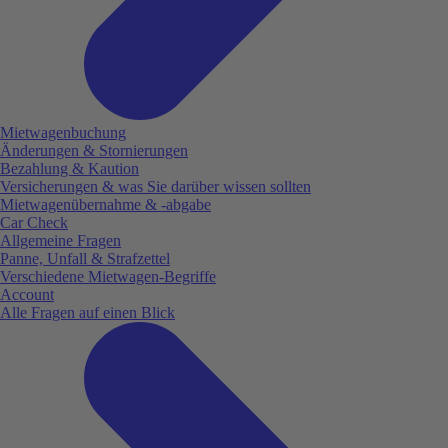
Mietwagenbuchung
Änderungen & Stornierungen
Bezahlung & Kaution
Versicherungen & was Sie darüber wissen sollten
Mietwagenübernahme & -abgabe
Car Check
Allgemeine Fragen
Panne, Unfall & Strafzettel
Verschiedene Mietwagen-Begriffe
Account
Alle Fragen auf einen Blick