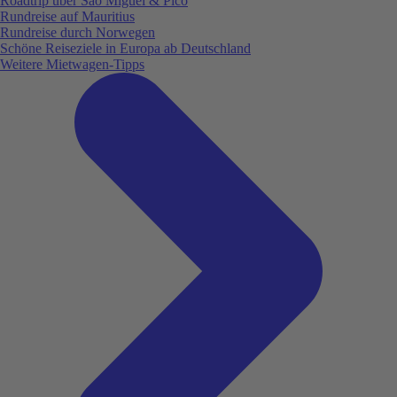
Roadtrip über São Miguel & Pico
Rundreise auf Mauritius
Rundreise durch Norwegen
Schöne Reiseziele in Europa ab Deutschland
Weitere Mietwagen-Tipps