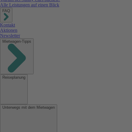
Alle Leistungen auf einen Blick
FAQ
Kontakt
Aktionen
Newsletter
Mietwagen-Tipps
Reiseplanung
Unterwegs mit dem Mietwagen