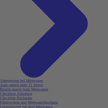
Altersgrenze bei Mietwagen
Auto mieten unter 21 Jahren
Benzin sparen beim Mietwagen
Checkliste Abholung
Checkliste Rückgabe
Führerschein und Mietwagenbuchung
Grenzübertritt mit dem Mietwagen