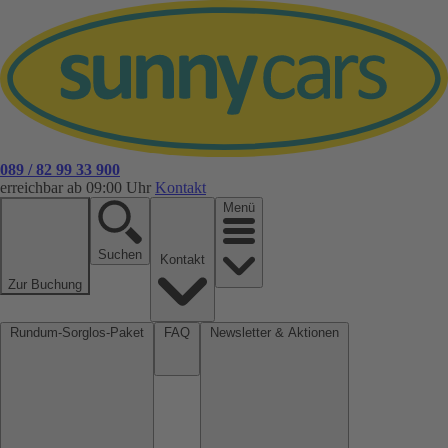
089 / 82 99 33 900
erreichbar ab 09:00 Uhr
Kontakt
Menü
Suchen
Kontakt
Zur Buchung
Rundum-Sorglos-Paket
FAQ
Newsletter & Aktionen