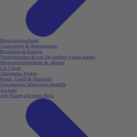
Mietwagenbuchung
Änderungen & Stornierungen
Bezahlung & Kaution
Versicherungen & was Sie darüber wissen sollten
Mietwagenübernahme & -abgabe
Car Check
Allgemeine Fragen
Panne, Unfall & Strafzettel
Verschiedene Mietwagen-Begriffe
Account
Alle Fragen auf einen Blick