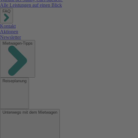
Alle Leistungen auf einen Blick
FAQ
Kontakt
Aktionen
Newsletter
Mietwagen-Tipps
Reiseplanung
Unterwegs mit dem Mietwagen