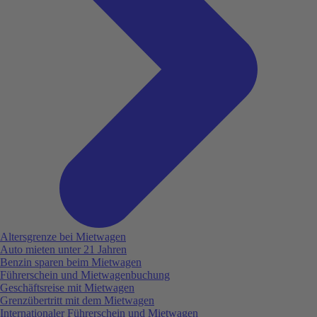
Altersgrenze bei Mietwagen
Auto mieten unter 21 Jahren
Benzin sparen beim Mietwagen
Führerschein und Mietwagenbuchung
Geschäftsreise mit Mietwagen
Grenzübertritt mit dem Mietwagen
Internationaler Führerschein und Mietwagen