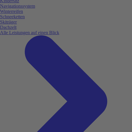
Kindersitz
Navigationssystem
Winterreifen
Schneeketten
Skiträger
Dachzelt
Alle Leistungen auf einen Blick