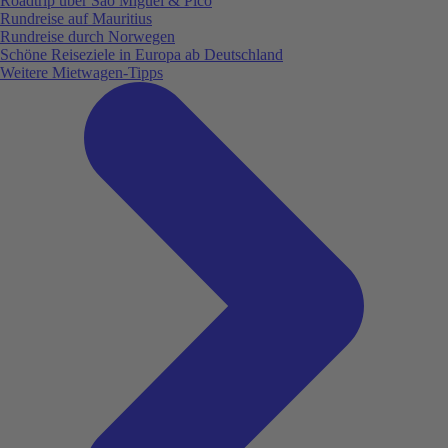
Roadtrip über São Miguel & Pico
Rundreise auf Mauritius
Rundreise durch Norwegen
Schöne Reiseziele in Europa ab Deutschland
Weitere Mietwagen-Tipps