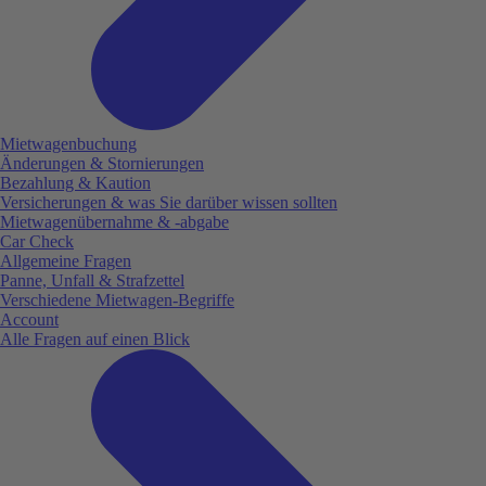
Mietwagenbuchung
Änderungen & Stornierungen
Bezahlung & Kaution
Versicherungen & was Sie darüber wissen sollten
Mietwagenübernahme & -abgabe
Car Check
Allgemeine Fragen
Panne, Unfall & Strafzettel
Verschiedene Mietwagen-Begriffe
Account
Alle Fragen auf einen Blick