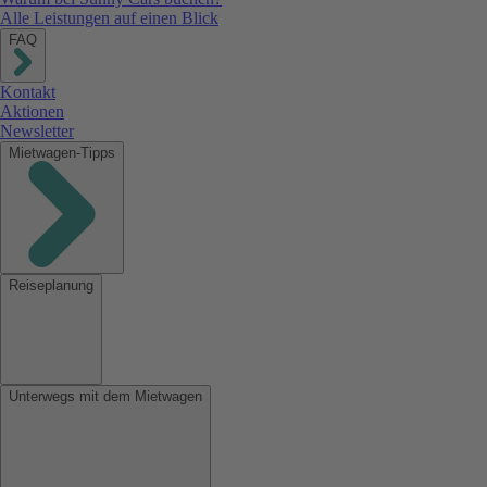
Alle Leistungen auf einen Blick
FAQ
Kontakt
Aktionen
Newsletter
Mietwagen-Tipps
Reiseplanung
Unterwegs mit dem Mietwagen