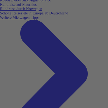
Roadtrip über São Miguel & Pico
Rundreise auf Mauritius
Rundreise durch Norwegen
Schöne Reiseziele in Europa ab Deutschland
Weitere Mietwagen-Tipps