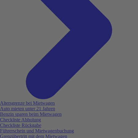
Altersgrenze bei Mietwagen
Auto mieten unter 21 Jahren
Benzin sparen beim Mietwagen
Checkliste Abholung
Checkliste Rückgabe
Führerschein und Mietwagenbuchung
Grenzübertritt mit dem Mietwagen