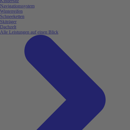
Kindersitz
Navigationssystem
Winterreifen
Schneeketten
Skiträger
Dachzelt
Alle Leistungen auf einen Blick