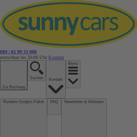
089 / 82 99 33 900
erreichbar bis 20:00 Uhr
Kontakt
Menü
Suchen
Kontakt
Zur Buchung
Rundum-Sorglos-Paket
FAQ
Newsletter & Aktionen