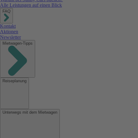
Alle Leistungen auf einen Blick
FAQ
Kontakt
Aktionen
Newsletter
Mietwagen-Tipps
Reiseplanung
Unterwegs mit dem Mietwagen