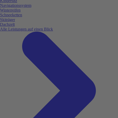
Kindersitz
Navigationssystem
Winterreifen
Schneeketten
Skiträger
Dachzelt
Alle Leistungen auf einen Blick