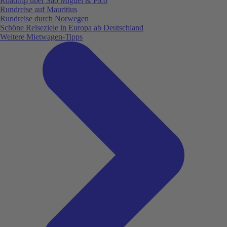
Roadtrip über São Miguel & Pico
Rundreise auf Mauritius
Rundreise durch Norwegen
Schöne Reiseziele in Europa ab Deutschland
Weitere Mietwagen-Tipps