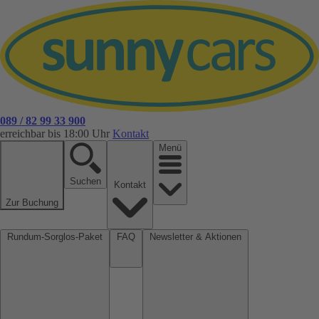
089 / 82 99 33 900
erreichbar bis 18:00 Uhr
Kontakt
Menü
Suchen
Kontakt
Zur Buchung
Rundum-Sorglos-Paket
FAQ
Newsletter & Aktionen