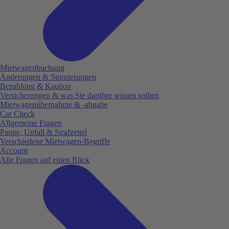
Mietwagenbuchung
Änderungen & Stornierungen
Bezahlung & Kaution
Versicherungen & was Sie darüber wissen sollten
Mietwagenübernahme & -abgabe
Car Check
Allgemeine Fragen
Panne, Unfall & Strafzettel
Verschiedene Mietwagen-Begriffe
Account
Alle Fragen auf einen Blick