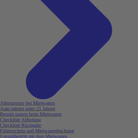
Altersgrenze bei Mietwagen
Auto mieten unter 21 Jahren
Benzin sparen beim Mietwagen
Checkliste Abholung
Checkliste Rückgabe
Führerschein und Mietwagenbuchung
Grenzübertritt mit dem Mietwagen