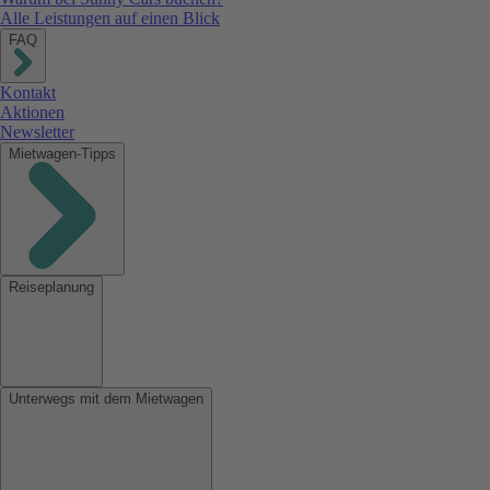
Alle Leistungen auf einen Blick
FAQ
Kontakt
Aktionen
Newsletter
Mietwagen-Tipps
Reiseplanung
Unterwegs mit dem Mietwagen