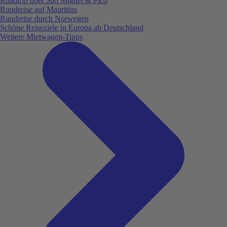
Roadtrip über São Miguel & Pico
Rundreise auf Mauritius
Rundreise durch Norwegen
Schöne Reiseziele in Europa ab Deutschland
Weitere Mietwagen-Tipps