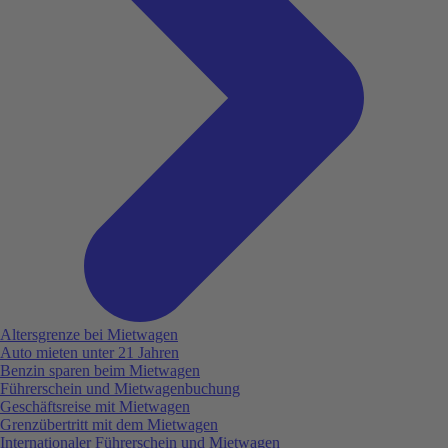
Altersgrenze bei Mietwagen
Auto mieten unter 21 Jahren
Benzin sparen beim Mietwagen
Führerschein und Mietwagenbuchung
Geschäftsreise mit Mietwagen
Grenzübertritt mit dem Mietwagen
Internationaler Führerschein und Mietwagen