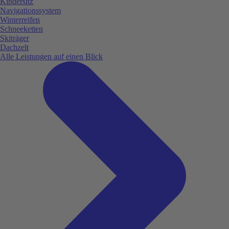
Kindersitz
Navigationssystem
Winterreifen
Schneeketten
Skiträger
Dachzelt
Alle Leistungen auf einen Blick