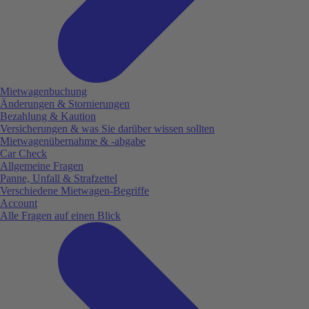
Mietwagenbuchung
Änderungen & Stornierungen
Bezahlung & Kaution
Versicherungen & was Sie darüber wissen sollten
Mietwagenübernahme & -abgabe
Car Check
Allgemeine Fragen
Panne, Unfall & Strafzettel
Verschiedene Mietwagen-Begriffe
Account
Alle Fragen auf einen Blick