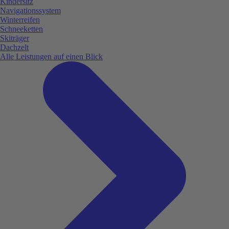
Kindersitz
Navigationssystem
Winterreifen
Schneeketten
Skiträger
Dachzelt
Alle Leistungen auf einen Blick