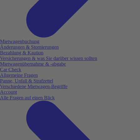
Mietwagenbuchung
Änderungen & Stornierungen
Bezahlung & Kaution
Versicherungen & was Sie darüber wissen sollten
Mietwagenübernahme & -abgabe
Car Check
Allgemeine Fragen
Panne, Unfall & Strafzettel
Verschiedene Mietwagen-Begriffe
Account
Alle Fragen auf einen Blick