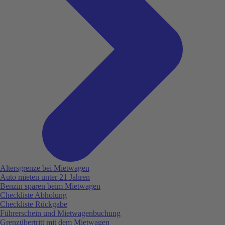
Altersgrenze bei Mietwagen
Auto mieten unter 21 Jahren
Benzin sparen beim Mietwagen
Checkliste Abholung
Checkliste Rückgabe
Führerschein und Mietwagenbuchung
Grenzübertritt mit dem Mietwagen