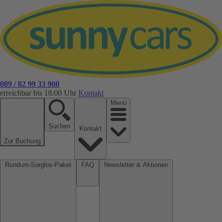
089 / 82 99 33 900
erreichbar bis 18:00 Uhr
Kontakt
Menü
Suchen
Kontakt
Zur Buchung
Rundum-Sorglos-Paket
FAQ
Newsletter & Aktionen