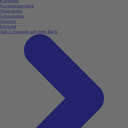
Kindersitz
Navigationssystem
Winterreifen
Schneeketten
Skiträger
Dachzelt
Alle Leistungen auf einen Blick