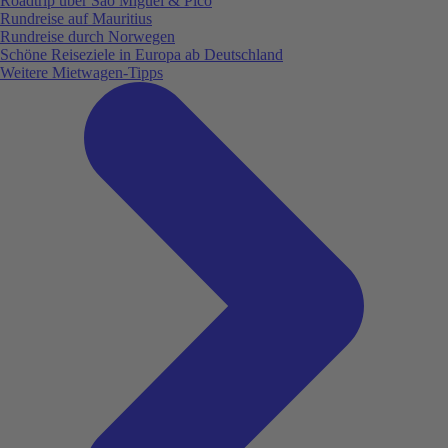
Roadtrip über São Miguel & Pico
Rundreise auf Mauritius
Rundreise durch Norwegen
Schöne Reiseziele in Europa ab Deutschland
Weitere Mietwagen-Tipps