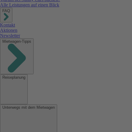
Alle Leistungen auf einen Blick
FAQ
Kontakt
Aktionen
Newsletter
Mietwagen-Tipps
Reiseplanung
Unterwegs mit dem Mietwagen