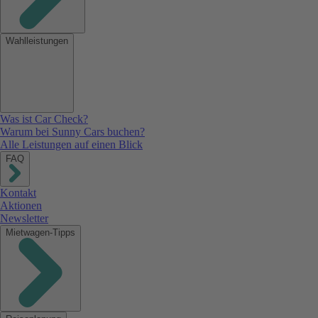
Wahlleistungen
Was ist Car Check?
Warum bei Sunny Cars buchen?
Alle Leistungen auf einen Blick
FAQ
Kontakt
Aktionen
Newsletter
Mietwagen-Tipps