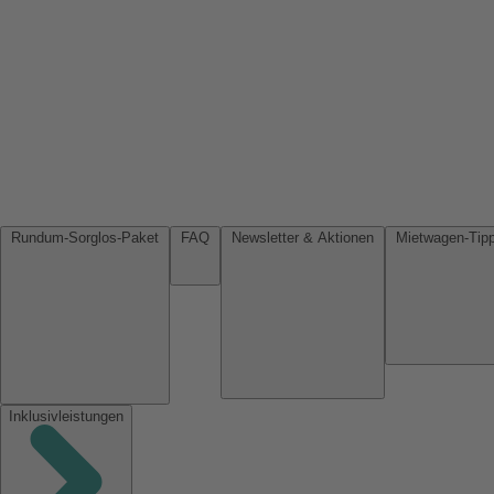
Rundum-Sorglos-Paket
FAQ
Newsletter & Aktionen
Inklusivleistungen