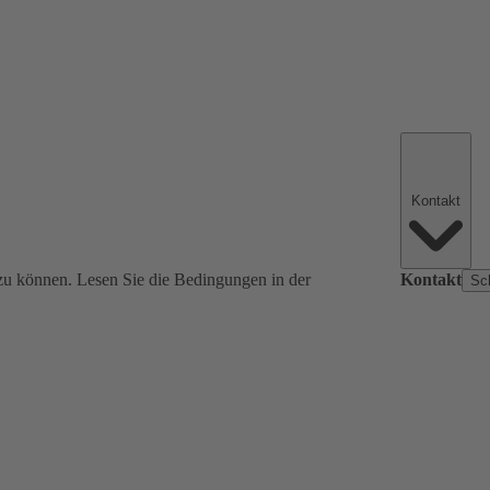
Kontakt
zu können. Lesen Sie die Bedingungen in der
Kontakt
Sc