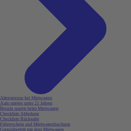
Altersgrenze bei Mietwagen
Auto mieten unter 21 Jahren
Benzin sparen beim Mietwagen
Checkliste Abholung
Checkliste Rückgabe
Führerschein und Mietwagenbuchung
Grenzübertritt mit dem Mietwagen