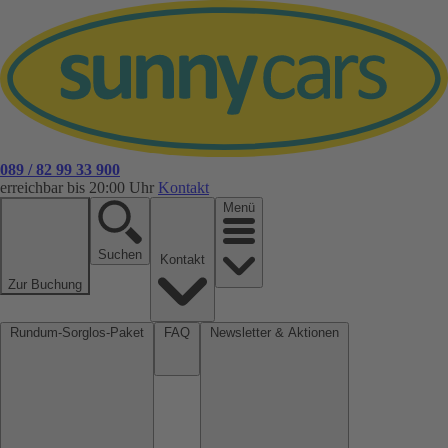
089 / 82 99 33 900
erreichbar bis 20:00 Uhr
Kontakt
Menü
Suchen
Kontakt
Zur Buchung
Rundum-Sorglos-Paket
FAQ
Newsletter & Aktionen