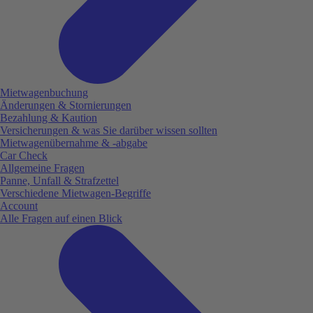
Mietwagenbuchung
Änderungen & Stornierungen
Bezahlung & Kaution
Versicherungen & was Sie darüber wissen sollten
Mietwagenübernahme & -abgabe
Car Check
Allgemeine Fragen
Panne, Unfall & Strafzettel
Verschiedene Mietwagen-Begriffe
Account
Alle Fragen auf einen Blick