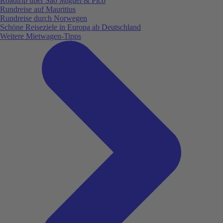
Roadtrip über São Miguel & Pico
Rundreise auf Mauritius
Rundreise durch Norwegen
Schöne Reiseziele in Europa ab Deutschland
Weitere Mietwagen-Tipps