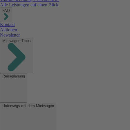
Alle Leistungen auf einen Blick
FAQ
Kontakt
Aktionen
Newsletter
Mietwagen-Tipps
Reiseplanung
Unterwegs mit dem Mietwagen