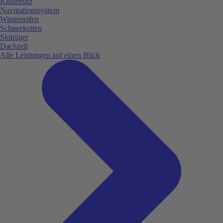
Kindersitz
Navigationssystem
Winterreifen
Schneeketten
Skiträger
Dachzelt
Alle Leistungen auf einen Blick