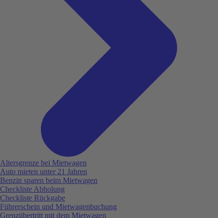
Altersgrenze bei Mietwagen
Auto mieten unter 21 Jahren
Benzin sparen beim Mietwagen
Checkliste Abholung
Checkliste Rückgabe
Führerschein und Mietwagenbuchung
Grenzübertritt mit dem Mietwagen