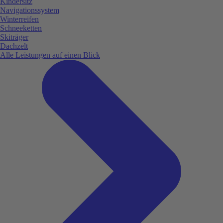
Kindersitz
Navigationssystem
Winterreifen
Schneeketten
Skiträger
Dachzelt
Alle Leistungen auf einen Blick