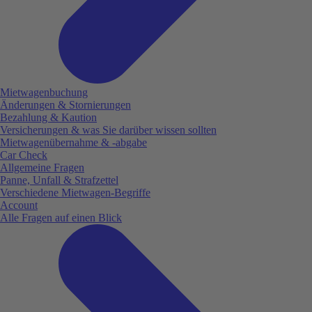
Mietwagenbuchung
Änderungen & Stornierungen
Bezahlung & Kaution
Versicherungen & was Sie darüber wissen sollten
Mietwagenübernahme & -abgabe
Car Check
Allgemeine Fragen
Panne, Unfall & Strafzettel
Verschiedene Mietwagen-Begriffe
Account
Alle Fragen auf einen Blick