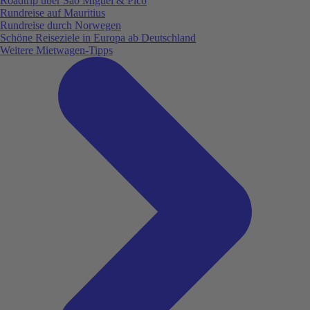
Roadtrip über São Miguel & Pico
Rundreise auf Mauritius
Rundreise durch Norwegen
Schöne Reiseziele in Europa ab Deutschland
Weitere Mietwagen-Tipps