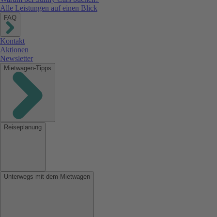
Alle Leistungen auf einen Blick
FAQ
Kontakt
Aktionen
Newsletter
Mietwagen-Tipps
Reiseplanung
Unterwegs mit dem Mietwagen