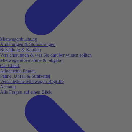
Mietwagenbuchung
Änderungen & Stornierungen
Bezahlung & Kaution
Versicherungen & was Sie darüber wissen sollten
Mietwagenübernahme & -abgabe
Car Check
Allgemeine Fragen
Panne, Unfall & Strafzettel
Verschiedene Mietwagen-Begriffe
Account
Alle Fragen auf einen Blick