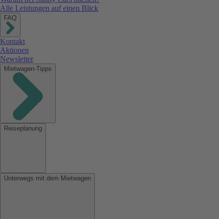
Alle Leistungen auf einen Blick
FAQ
Kontakt
Aktionen
Newsletter
Mietwagen-Tipps
Reiseplanung
Unterwegs mit dem Mietwagen