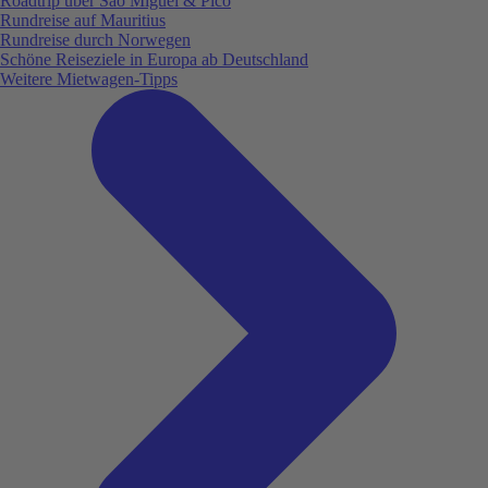
Roadtrip über São Miguel & Pico
Rundreise auf Mauritius
Rundreise durch Norwegen
Schöne Reiseziele in Europa ab Deutschland
Weitere Mietwagen-Tipps