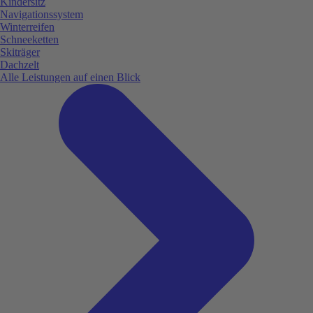
Kindersitz
Navigationssystem
Winterreifen
Schneeketten
Skiträger
Dachzelt
Alle Leistungen auf einen Blick