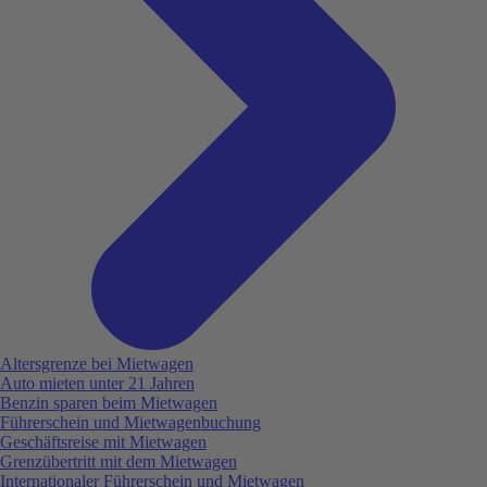
Altersgrenze bei Mietwagen
Auto mieten unter 21 Jahren
Benzin sparen beim Mietwagen
Führerschein und Mietwagenbuchung
Geschäftsreise mit Mietwagen
Grenzübertritt mit dem Mietwagen
Internationaler Führerschein und Mietwagen