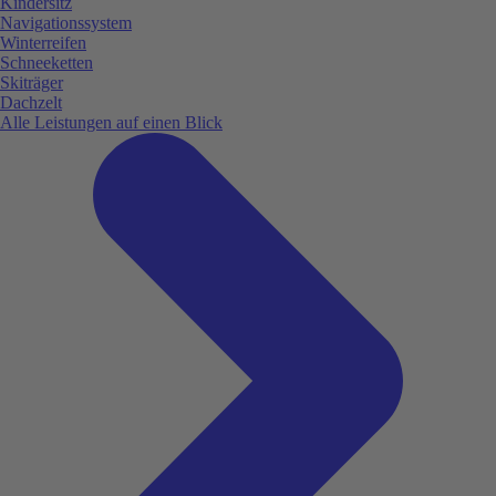
Kindersitz
Navigationssystem
Winterreifen
Schneeketten
Skiträger
Dachzelt
Alle Leistungen auf einen Blick