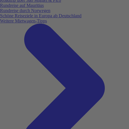
Roadtrip über São Miguel & Pico
Rundreise auf Mauritius
Rundreise durch Norwegen
Schöne Reiseziele in Europa ab Deutschland
Weitere Mietwagen-Tipps