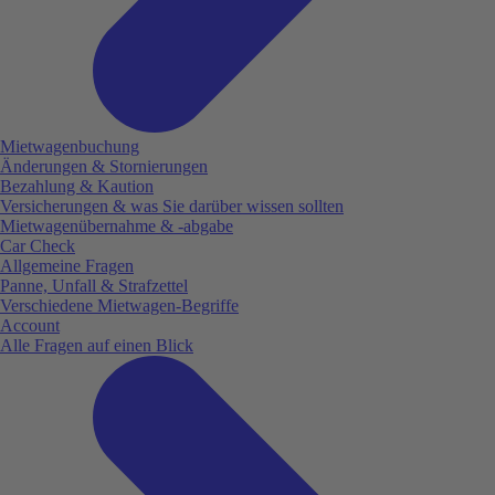
Mietwagenbuchung
Änderungen & Stornierungen
Bezahlung & Kaution
Versicherungen & was Sie darüber wissen sollten
Mietwagenübernahme & -abgabe
Car Check
Allgemeine Fragen
Panne, Unfall & Strafzettel
Verschiedene Mietwagen-Begriffe
Account
Alle Fragen auf einen Blick