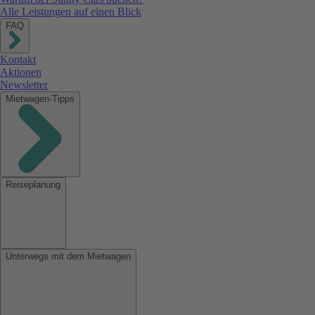
Alle Leistungen auf einen Blick
FAQ
Kontakt
Aktionen
Newsletter
Mietwagen-Tipps
Reiseplanung
Unterwegs mit dem Mietwagen