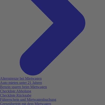
Altersgrenze bei Mietwagen
Auto mieten unter 21 Jahren
Benzin sparen beim Mietwagen
Checkliste Abholung
Checkliste Rückgabe
Führerschein und Mietwagenbuchung
Grenzübertritt mit dem Mietwagen