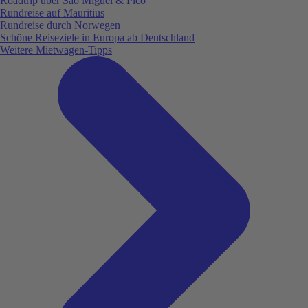
Roadtrip über São Miguel & Pico
Rundreise auf Mauritius
Rundreise durch Norwegen
Schöne Reiseziele in Europa ab Deutschland
Weitere Mietwagen-Tipps