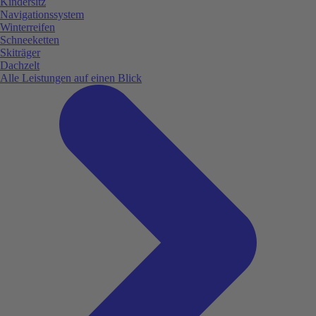
Kindersitz
Navigationssystem
Winterreifen
Schneeketten
Skiträger
Dachzelt
Alle Leistungen auf einen Blick