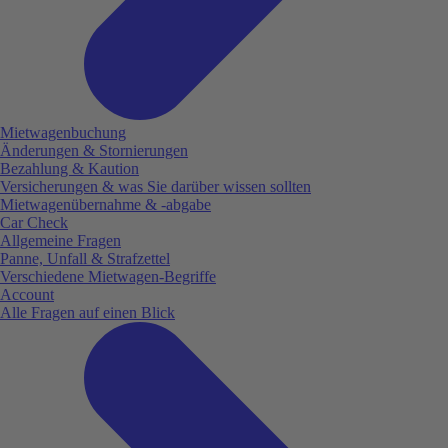
Mietwagenbuchung
Änderungen & Stornierungen
Bezahlung & Kaution
Versicherungen & was Sie darüber wissen sollten
Mietwagenübernahme & -abgabe
Car Check
Allgemeine Fragen
Panne, Unfall & Strafzettel
Verschiedene Mietwagen-Begriffe
Account
Alle Fragen auf einen Blick