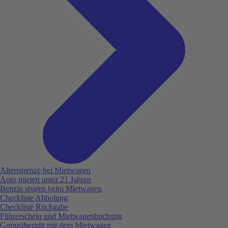
Altersgrenze bei Mietwagen
Auto mieten unter 21 Jahren
Benzin sparen beim Mietwagen
Checkliste Abholung
Checkliste Rückgabe
Führerschein und Mietwagenbuchung
Grenzübertritt mit dem Mietwagen