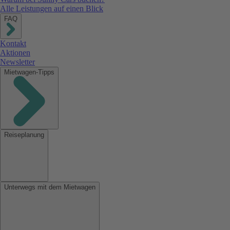
Alle Leistungen auf einen Blick
FAQ
Kontakt
Aktionen
Newsletter
Mietwagen-Tipps
Reiseplanung
Unterwegs mit dem Mietwagen