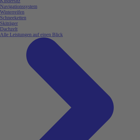
Kindersitz
Navigationssystem
Winterreifen
Schneeketten
Skiträger
Dachzelt
Alle Leistungen auf einen Blick