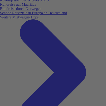
Roadtrip über São Miguel & Pico
Rundreise auf Mauritius
Rundreise durch Norwegen
Schöne Reiseziele in Europa ab Deutschland
Weitere Mietwagen-Tipps