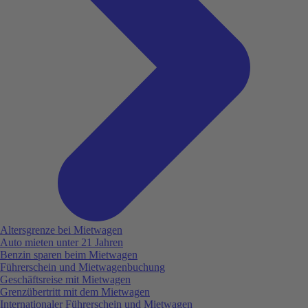
Altersgrenze bei Mietwagen
Auto mieten unter 21 Jahren
Benzin sparen beim Mietwagen
Führerschein und Mietwagenbuchung
Geschäftsreise mit Mietwagen
Grenzübertritt mit dem Mietwagen
Internationaler Führerschein und Mietwagen