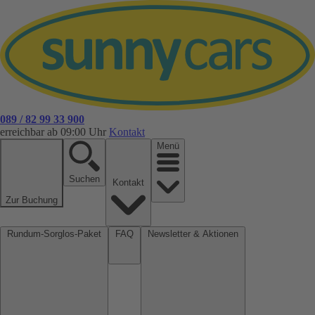
089 / 82 99 33 900
erreichbar ab 09:00 Uhr
Kontakt
Menü
Suchen
Kontakt
Zur Buchung
Rundum-Sorglos-Paket
FAQ
Newsletter & Aktionen