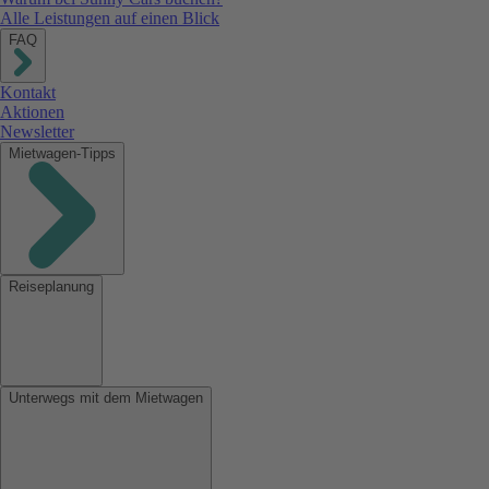
Alle Leistungen auf einen Blick
FAQ
Kontakt
Aktionen
Newsletter
Mietwagen-Tipps
Reiseplanung
Unterwegs mit dem Mietwagen