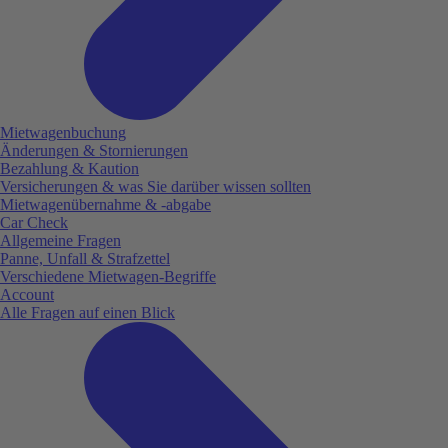
Mietwagenbuchung
Änderungen & Stornierungen
Bezahlung & Kaution
Versicherungen & was Sie darüber wissen sollten
Mietwagenübernahme & -abgabe
Car Check
Allgemeine Fragen
Panne, Unfall & Strafzettel
Verschiedene Mietwagen-Begriffe
Account
Alle Fragen auf einen Blick