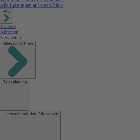
Alle Leistungen auf einen Blick
FAQ
Kontakt
Aktionen
Newsletter
Mietwagen-Tipps
Reiseplanung
Unterwegs mit dem Mietwagen