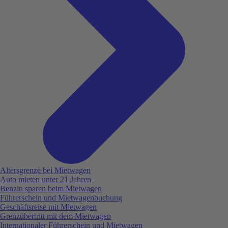
Altersgrenze bei Mietwagen
Auto mieten unter 21 Jahren
Benzin sparen beim Mietwagen
Führerschein und Mietwagenbuchung
Geschäftsreise mit Mietwagen
Grenzübertritt mit dem Mietwagen
Internationaler Führerschein und Mietwagen