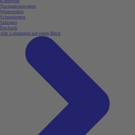
Kindersitz
Navigationssystem
Winterreifen
Schneeketten
Skiträger
Dachzelt
Alle Leistungen auf einen Blick