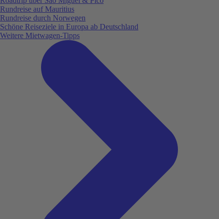
Roadtrip über São Miguel & Pico
Rundreise auf Mauritius
Rundreise durch Norwegen
Schöne Reiseziele in Europa ab Deutschland
Weitere Mietwagen-Tipps