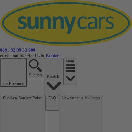
089 / 82 99 33 900
erreichbar ab 09:00 Uhr
Kontakt
Menü
Suchen
Kontakt
Zur Buchung
Rundum-Sorglos-Paket
FAQ
Newsletter & Aktionen