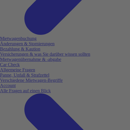
Mietwagenbuchung
Änderungen & Stornierungen
Bezahlung & Kaution
Versicherungen & was Sie darüber wissen sollten
Mietwagenübernahme & -abgabe
Car Check
Allgemeine Fragen
Panne, Unfall & Strafzettel
Verschiedene Mietwagen-Begriffe
Account
Alle Fragen auf einen Blick