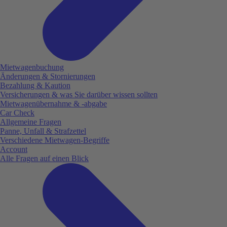
Mietwagenbuchung
Änderungen & Stornierungen
Bezahlung & Kaution
Versicherungen & was Sie darüber wissen sollten
Mietwagenübernahme & -abgabe
Car Check
Allgemeine Fragen
Panne, Unfall & Strafzettel
Verschiedene Mietwagen-Begriffe
Account
Alle Fragen auf einen Blick