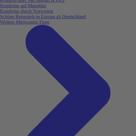
Roadtrip über São Miguel & Pico
Rundreise auf Mauritius
Rundreise durch Norwegen
Schöne Reiseziele in Europa ab Deutschland
Weitere Mietwagen-Tipps