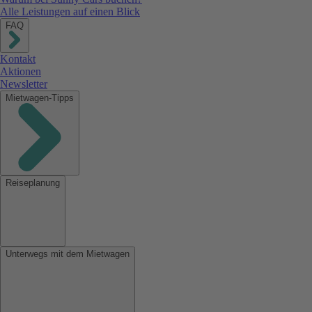
Alle Leistungen auf einen Blick
FAQ
Kontakt
Aktionen
Newsletter
Mietwagen-Tipps
Reiseplanung
Unterwegs mit dem Mietwagen