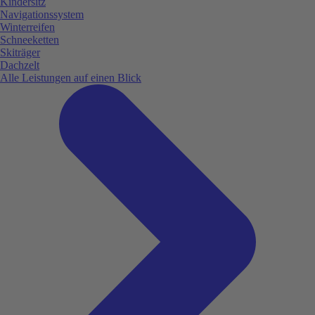
Kindersitz
Navigationssystem
Winterreifen
Schneeketten
Skiträger
Dachzelt
Alle Leistungen auf einen Blick