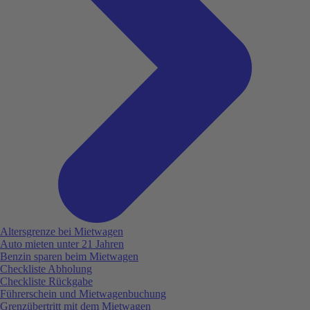
Altersgrenze bei Mietwagen
Auto mieten unter 21 Jahren
Benzin sparen beim Mietwagen
Checkliste Abholung
Checkliste Rückgabe
Führerschein und Mietwagenbuchung
Grenzübertritt mit dem Mietwagen