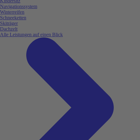
Kindersitz
Navigationssystem
Winterreifen
Schneeketten
Skiträger
Dachzelt
Alle Leistungen auf einen Blick