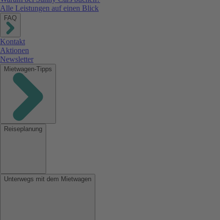
Alle Leistungen auf einen Blick
FAQ
Kontakt
Aktionen
Newsletter
Mietwagen-Tipps
Reiseplanung
Unterwegs mit dem Mietwagen