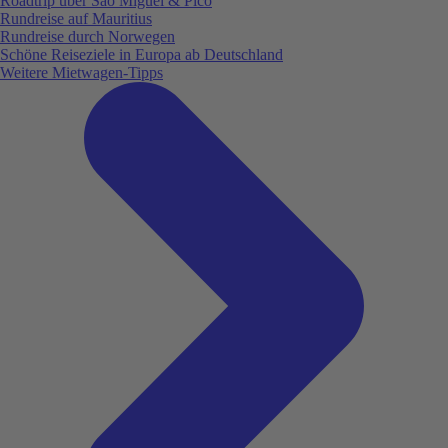
Roadtrip über São Miguel & Pico
Rundreise auf Mauritius
Rundreise durch Norwegen
Schöne Reiseziele in Europa ab Deutschland
Weitere Mietwagen-Tipps