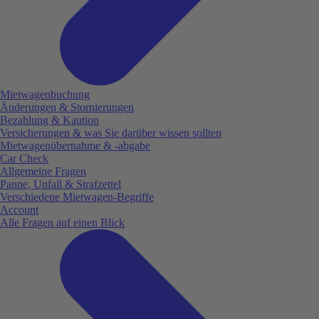
Mietwagenbuchung
Änderungen & Stornierungen
Bezahlung & Kaution
Versicherungen & was Sie darüber wissen sollten
Mietwagenübernahme & -abgabe
Car Check
Allgemeine Fragen
Panne, Unfall & Strafzettel
Verschiedene Mietwagen-Begriffe
Account
Alle Fragen auf einen Blick