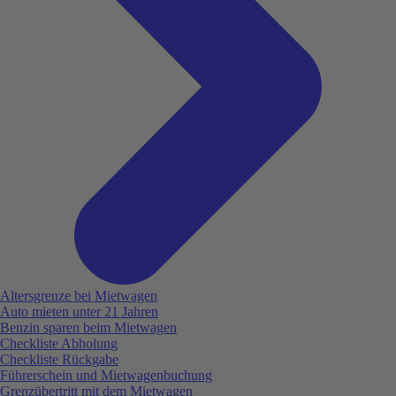
Altersgrenze bei Mietwagen
Auto mieten unter 21 Jahren
Benzin sparen beim Mietwagen
Checkliste Abholung
Checkliste Rückgabe
Führerschein und Mietwagenbuchung
Grenzübertritt mit dem Mietwagen