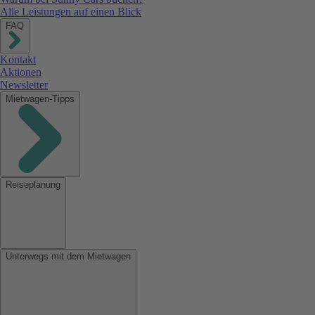
Alle Leistungen auf einen Blick
FAQ
Kontakt
Aktionen
Newsletter
Mietwagen-Tipps
Reiseplanung
Unterwegs mit dem Mietwagen