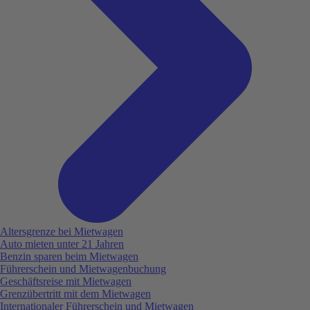
Altersgrenze bei Mietwagen
Auto mieten unter 21 Jahren
Benzin sparen beim Mietwagen
Führerschein und Mietwagenbuchung
Geschäftsreise mit Mietwagen
Grenzübertritt mit dem Mietwagen
Internationaler Führerschein und Mietwagen