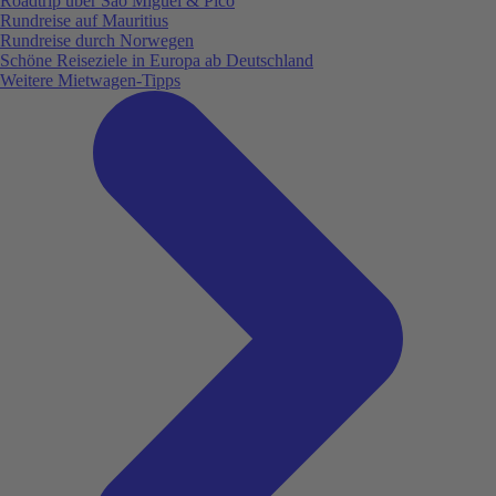
Roadtrip über São Miguel & Pico
Rundreise auf Mauritius
Rundreise durch Norwegen
Schöne Reiseziele in Europa ab Deutschland
Weitere Mietwagen-Tipps