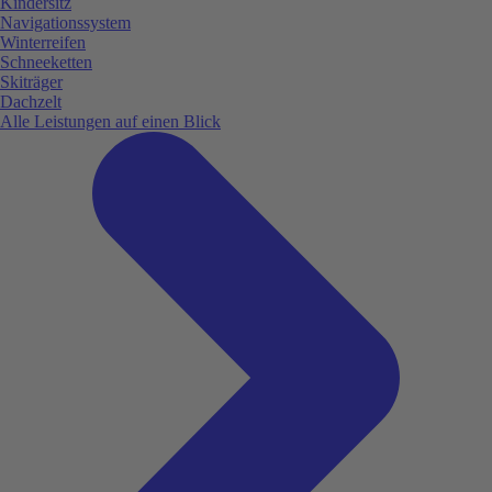
Kindersitz
Navigationssystem
Winterreifen
Schneeketten
Skiträger
Dachzelt
Alle Leistungen auf einen Blick