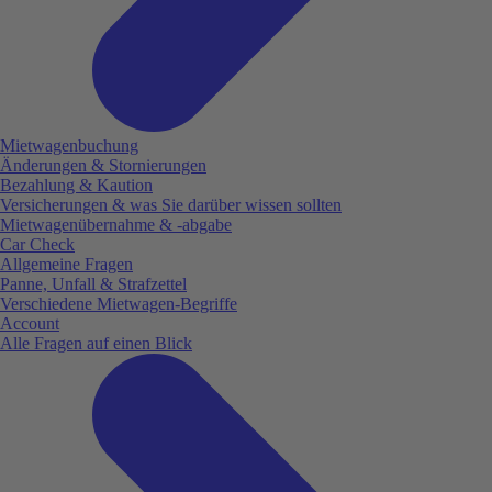
Mietwagenbuchung
Änderungen & Stornierungen
Bezahlung & Kaution
Versicherungen & was Sie darüber wissen sollten
Mietwagenübernahme & -abgabe
Car Check
Allgemeine Fragen
Panne, Unfall & Strafzettel
Verschiedene Mietwagen-Begriffe
Account
Alle Fragen auf einen Blick