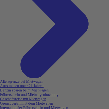
Altersgrenze bei Mietwagen
Auto mieten unter 21 Jahren
Benzin sparen beim Mietwagen
Führerschein und Mietwagenbuchung
Geschäftsreise mit Mietwagen
Grenzübertritt mit dem Mietwagen
Internationaler Führerschein und Mietwagen