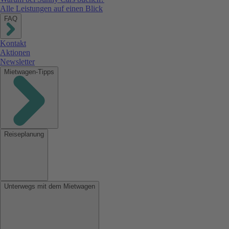
Alle Leistungen auf einen Blick
FAQ
Kontakt
Aktionen
Newsletter
Mietwagen-Tipps
Reiseplanung
Unterwegs mit dem Mietwagen