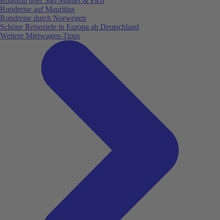
Roadtrip über São Miguel & Pico
Rundreise auf Mauritius
Rundreise durch Norwegen
Schöne Reiseziele in Europa ab Deutschland
Weitere Mietwagen-Tipps