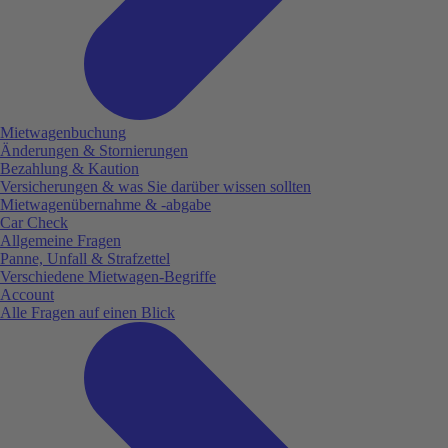
Mietwagenbuchung
Änderungen & Stornierungen
Bezahlung & Kaution
Versicherungen & was Sie darüber wissen sollten
Mietwagenübernahme & -abgabe
Car Check
Allgemeine Fragen
Panne, Unfall & Strafzettel
Verschiedene Mietwagen-Begriffe
Account
Alle Fragen auf einen Blick