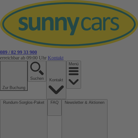
089 / 82 99 33 900
erreichbar ab 09:00 Uhr
Kontakt
Menü
Suchen
Kontakt
Zur Buchung
Rundum-Sorglos-Paket
FAQ
Newsletter & Aktionen