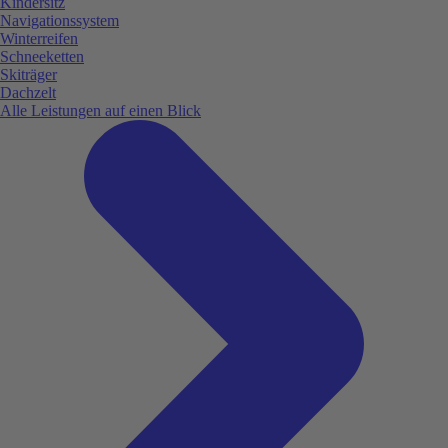
Kindersitz
Navigationssystem
Winterreifen
Schneeketten
Skiträger
Dachzelt
Alle Leistungen auf einen Blick