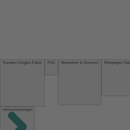
Rundum-Sorglos-Paket
FAQ
Newsletter & Aktionen
Inklusivleistungen