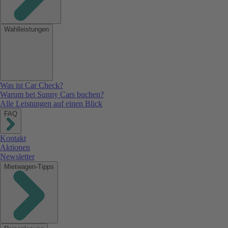
Wahlleistungen
Was ist Car Check?
Warum bei Sunny Cars buchen?
Alle Leistungen auf einen Blick
FAQ
Kontakt
Aktionen
Newsletter
Mietwagen-Tipps