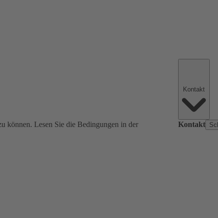
Kontakt
zu können. Lesen Sie die Bedingungen in der
Kontakt
Sc