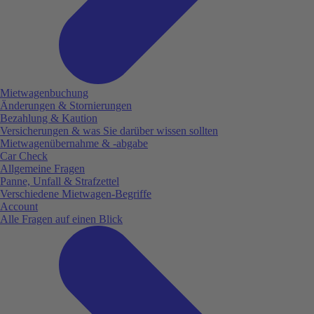
Mietwagenbuchung
Änderungen & Stornierungen
Bezahlung & Kaution
Versicherungen & was Sie darüber wissen sollten
Mietwagenübernahme & -abgabe
Car Check
Allgemeine Fragen
Panne, Unfall & Strafzettel
Verschiedene Mietwagen-Begriffe
Account
Alle Fragen auf einen Blick