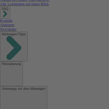
Alle Leistungen auf einen Blick
FAQ
Kontakt
Aktionen
Newsletter
Mietwagen-Tipps
Reiseplanung
Unterwegs mit dem Mietwagen