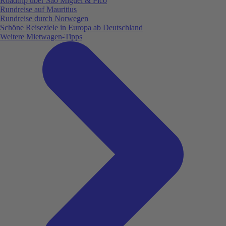
Roadtrip über São Miguel & Pico
Rundreise auf Mauritius
Rundreise durch Norwegen
Schöne Reiseziele in Europa ab Deutschland
Weitere Mietwagen-Tipps