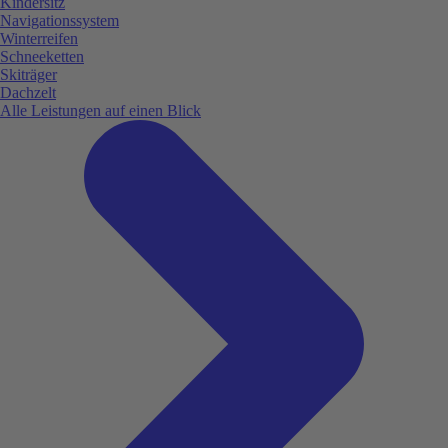
Kindersitz
Navigationssystem
Winterreifen
Schneeketten
Skiträger
Dachzelt
Alle Leistungen auf einen Blick