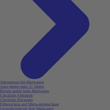
Altersgrenze bei Mietwagen
Auto mieten unter 21 Jahren
Benzin sparen beim Mietwagen
Checkliste Abholung
Checkliste Rückgabe
Führerschein und Mietwagenbuchung
Grenzübertritt mit dem Mietwagen