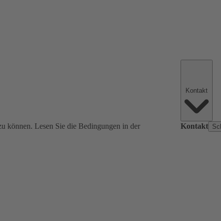
Kontakt
zu können. Lesen Sie die Bedingungen in der
Kontakt
Sc