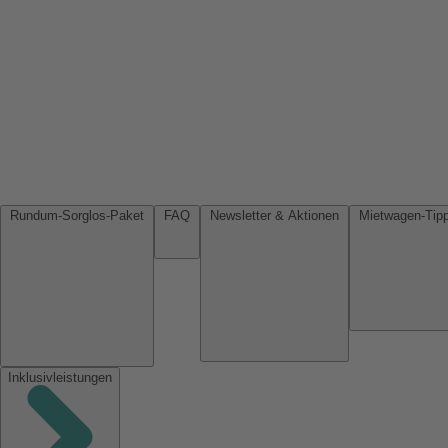
Rundum-Sorglos-Paket
FAQ
Newsletter & Aktionen
Inklusivleistungen