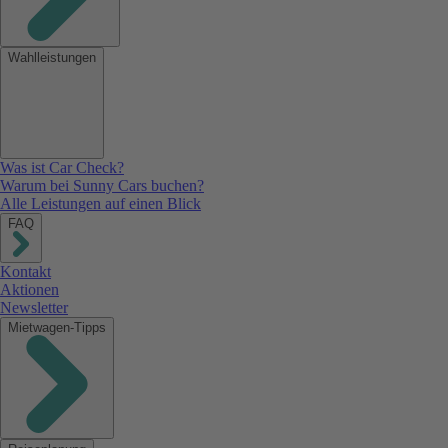
Wahlleistungen
Was ist Car Check?
Warum bei Sunny Cars buchen?
Alle Leistungen auf einen Blick
FAQ
Kontakt
Aktionen
Newsletter
Mietwagen-Tipps